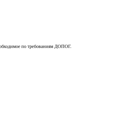
еобходимое по требованиям ДОПОГ.