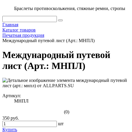
Браслеты противоскольжения, стяжные ремни, стропы
Главная
Каталог товаров
Печатная продукция
Международный путевой лист (Арт.: МНПЛ)
Международный путевой
лист (Арт.: МНПЛ)
Артикул:
МНПЛ
(0)
350 руб.
шт
Купить