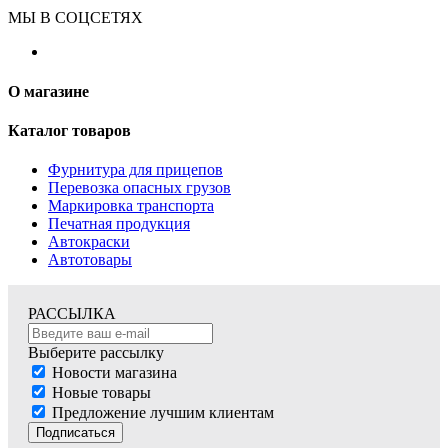
МЫ В СОЦСЕТЯХ
О магазине
Каталог товаров
Фурнитура для прицепов
Перевозка опасных грузов
Маркировка транспорта
Печатная продукция
Автокраски
Автотовары
РАССЫЛКА
Выберите рассылку
Новости магазина
Новые товары
Предложение лучшим клиентам
Подписаться