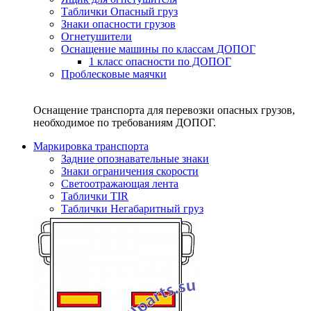
Таблички Опасный груз
Знаки опасности грузов
Огнетушители
Оснащение машины по классам ДОПОГ
1 класс опасности по ДОПОГ
Проблесковые маячки
Оснащение транспорта для перевозки опасных грузов,
необходимое по требованиям ДОПОГ.
Маркировка транспорта
Задние опознавательные знаки
Знаки ограничения скорости
Светоотражающая лента
Таблички TIR
Таблички Негабаритный груз