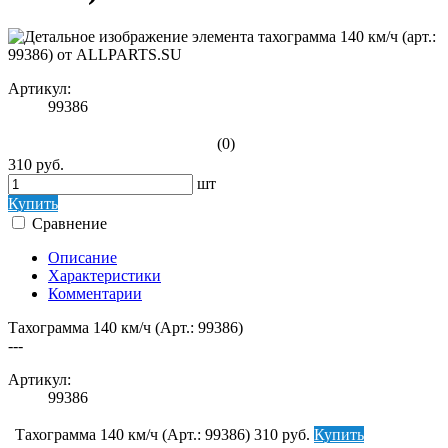
Артикул:
99386
(0)
310 руб.
шт
Купить
Сравнение
Описание
Характеристики
Комментарии
Тахограмма 140 км/ч (Арт.: 99386)
---
Артикул:
99386
Тахограмма 140 км/ч (Арт.: 99386)
310 руб.
Купить