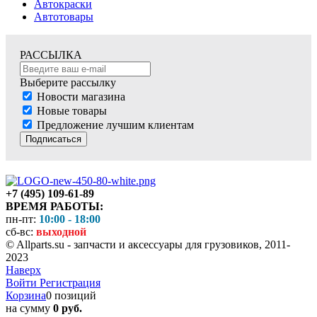
Автокраски
Автотовары
РАССЫЛКА
Выберите рассылку
Новости магазина
Новые товары
Предложение лучшим клиентам
Подписаться
+7 (495) 109-61-89
ВРЕМЯ РАБОТЫ:
пн-пт:
10:00 - 18:00
сб-вс:
выходной
© Allparts.su - запчасти и аксессуары для грузовиков, 2011-
2023
Наверх
Войти
Регистрация
Корзина
0 позиций
на сумму
0 руб.