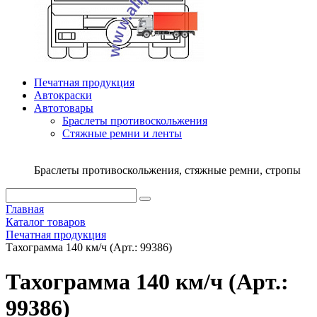
Печатная продукция
Автокраски
Автотовары
Браслеты противоскольжения
Стяжныe ремни и ленты
Браслеты противоскольжения, стяжные ремни, стропы
Главная
Каталог товаров
Печатная продукция
Тахограмма 140 км/ч (Арт.: 99386)
Тахограмма 140 км/ч (Арт.:
99386)