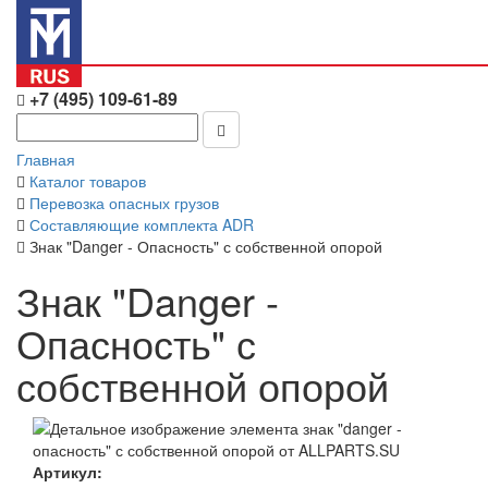
+7 (495) 109-61-89
Главная
Каталог товаров
Перевозка опасных грузов
Составляющие комплекта ADR
Знак "Danger - Опасность" с собственной опорой
Знак "Danger -
Опасность" с
собственной опорой
Артикул: