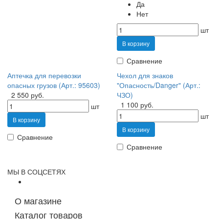
Да
Нет
шт
В корзину
Сравнение
Аптечка для перевозки
Чехол для знаков
опасных грузов (Арт.: 95603)
"Опасность/Danger" (Арт.:
2 550 руб.
ЧЗО)
1 100 руб.
шт
шт
В корзину
В корзину
Сравнение
Сравнение
МЫ В СОЦСЕТЯХ
О магазине
Каталог товаров