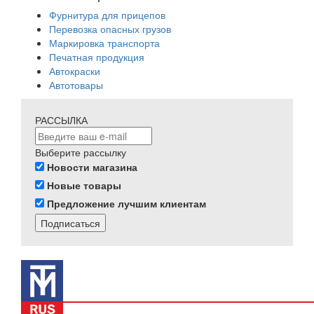
Фурнитура для прицепов
Перевозка опасных грузов
Маркировка транспорта
Печатная продукция
Автокраски
Автотовары
РАССЫЛКА
Выберите рассылку
Новости магазина
Новые товары
Предложение лучшим клиентам
Подписаться