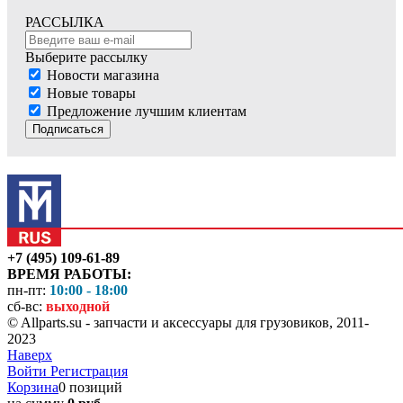
РАССЫЛКА
Выберите рассылку
Новости магазина
Новые товары
Предложение лучшим клиентам
Подписаться
+7 (495) 109-61-89
ВРЕМЯ РАБОТЫ:
пн-пт:
10:00 - 18:00
сб-вс:
выходной
© Allparts.su - запчасти и аксессуары для грузовиков, 2011-
2023
Наверх
Войти
Регистрация
Корзина
0 позиций