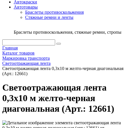
Автокраски
Автотовары
Браслеты противоскольжения
Стяжныe ремни и ленты
Браслеты противоскольжения, стяжные ремни, стропы
Главная
Каталог товаров
Маркировка транспорта
Светоотражающая лента
Светоотражающая лента 0,3х10 м желто-черная диагональная
(Арт.: 12661)
Светоотражающая лента
0,3х10 м желто-черная
диагональная (Арт.: 12661)