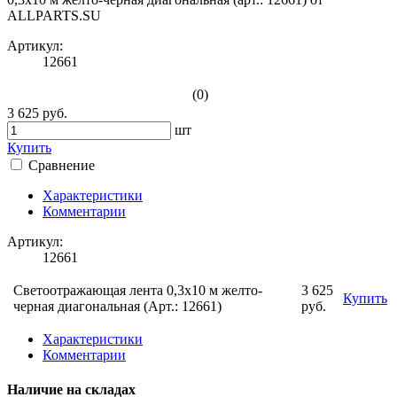
Артикул:
12661
(0)
3 625 руб.
шт
Купить
Сравнение
Характеристики
Комментарии
Артикул:
12661
Светоотражающая лента 0,3х10 м желто-
3 625
Купить
черная диагональная (Арт.: 12661)
руб.
Характеристики
Комментарии
Наличие на складах