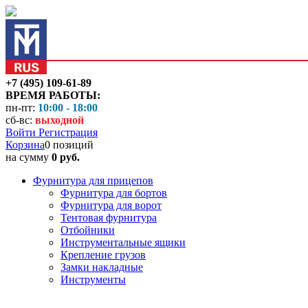
+7 (495) 109-61-89
ВРЕМЯ РАБОТЫ:
пн-пт:
10:00 - 18:00
сб-вс:
выходной
Войти
Регистрация
Корзина
0 позиций
на сумму
0 руб.
Фурнитура для прицепов
Фурнитура для бортов
Фурнитура для ворот
Тентовая фурнитура
Отбойники
Инструментальные ящики
Крепление грузов
Замки накладные
Инструменты