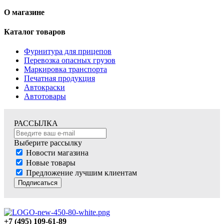
О магазине
Каталог товаров
Фурнитура для прицепов
Перевозка опасных грузов
Маркировка транспорта
Печатная продукция
Автокраски
Автотовары
РАССЫЛКА
Выберите рассылку
Новости магазина
Новые товары
Предложение лучшим клиентам
Подписаться
+7 (495) 109-61-89