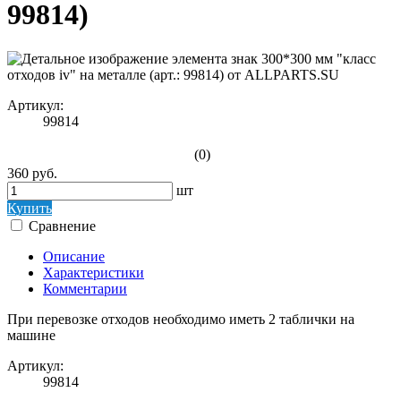
99814)
Артикул:
99814
(0)
360 руб.
шт
Купить
Сравнение
Описание
Характеристики
Комментарии
При перевозке отходов необходимо иметь 2 таблички на
машине
Артикул:
99814