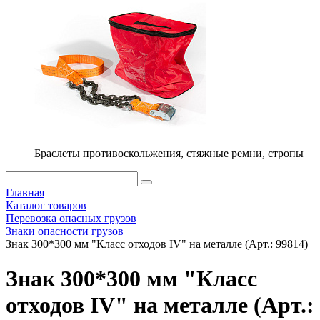
Браслеты противоскольжения, стяжные ремни, стропы
Главная
Каталог товаров
Перевозка опасных грузов
Знаки опасности грузов
Знак 300*300 мм "Класс отходов IV" на металле (Арт.: 99814)
Знак 300*300 мм "Класс
отходов IV" на металле (Арт.: