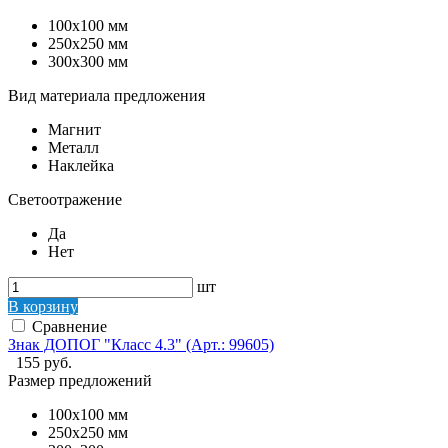
100x100 мм
250x250 мм
300x300 мм
Вид материала предложения
Магнит
Металл
Наклейка
Светоотражение
Да
Нет
шт
В корзину
Сравнение
Знак ДОПОГ "Класс 4.3" (Арт.: 99605)
155 руб.
Размер предложений
100x100 мм
250x250 мм