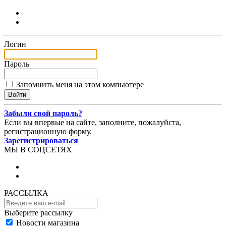
Логин
Пароль
Запомнить меня на этом компьютере
Забыли свой пароль?
Если вы впервые на сайте, заполните, пожалуйста,
регистрационную форму.
Зарегистрироваться
МЫ В СОЦСЕТЯХ
РАССЫЛКА
Выберите рассылку
Новости магазина