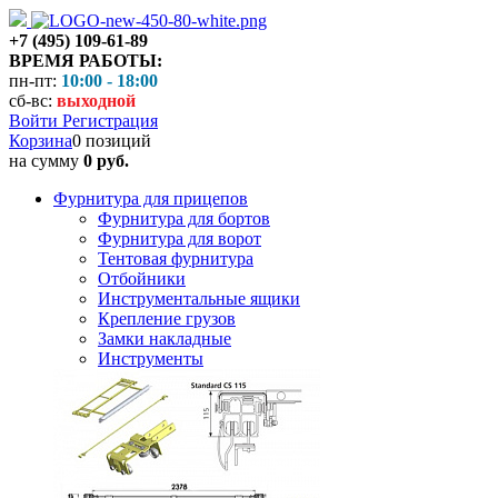
+7 (495) 109-61-89
ВРЕМЯ РАБОТЫ:
пн-пт:
10:00 - 18:00
сб-вс:
выходной
Войти
Регистрация
Корзина
0 позиций
на сумму
0 руб.
Фурнитура для прицепов
Фурнитура для бортов
Фурнитура для ворот
Тентовая фурнитура
Отбойники
Инструментальные ящики
Крепление грузов
Замки накладные
Инструменты