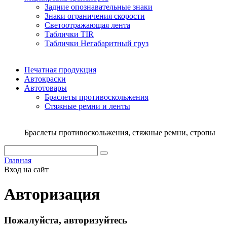
Задние опознавательные знаки
Знаки ограничения скорости
Светоотражающая лента
Таблички TIR
Таблички Негабаритный груз
Печатная продукция
Автокраски
Автотовары
Браслеты противоскольжения
Стяжныe ремни и ленты
Браслеты противоскольжения, стяжные ремни, стропы
Главная
Вход на сайт
Авторизация
Пожалуйста, авторизуйтесь