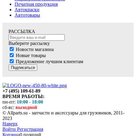
Печатная продукция
Автокраски
Автотовары
РАССЫЛКА
Выберите рассылку
Новости магазина
Новые товары
Предложение лучшим клиентам
Подписаться
+7 (495) 109-61-89
ВРЕМЯ РАБОТЫ:
пн-пт:
10:00 - 18:00
сб-вс:
выходной
© Allparts.su - запчасти и аксессуары для грузовиков, 2011-
2023
Наверх
Войти
Регистрация
Корзина
0 позиций