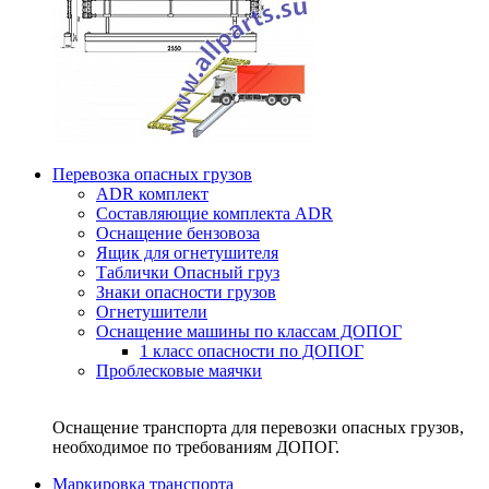
Перевозка опасных грузов
ADR комплект
Составляющие комплекта ADR
Оснащение бензовоза
Ящик для огнетушителя
Таблички Опасный груз
Знаки опасности грузов
Огнетушители
Оснащение машины по классам ДОПОГ
1 класс опасности по ДОПОГ
Проблесковые маячки
Оснащение транспорта для перевозки опасных грузов,
необходимое по требованиям ДОПОГ.
Маркировка транспорта