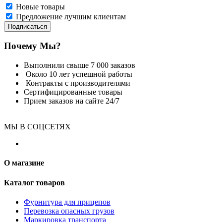
Новые товары
Предложение лучшим клиентам
Подписаться
Почему Мы?
Выполнили свыше 7 000 заказов
Около 10 лет успешной работы
Контракты с производителями
Сертифицированные товары
Прием заказов на сайте 24/7
МЫ В СОЦСЕТЯХ
О магазине
Каталог товаров
Фурнитура для прицепов
Перевозка опасных грузов
Маркировка транспорта