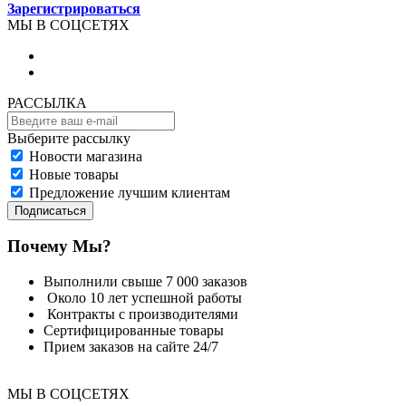
Зарегистрироваться
МЫ В СОЦСЕТЯХ
РАССЫЛКА
Выберите рассылку
Новости магазина
Новые товары
Предложение лучшим клиентам
Подписаться
Почему Мы?
Выполнили свыше 7 000 заказов
Около 10 лет успешной работы
Контракты с производителями
Сертифицированные товары
Прием заказов на сайте 24/7
МЫ В СОЦСЕТЯХ