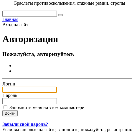
Браслеты противоскольжения, стяжные ремни, стропы
Главная
Вход на сайт
Авторизация
Пожалуйста, авторизуйтесь
Логин
Пароль
Запомнить меня на этом компьютере
Забыли свой пароль?
Если вы впервые на сайте, заполните, пожалуйста, регистраци