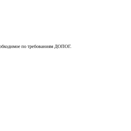
еобходимое по требованиям ДОПОГ.