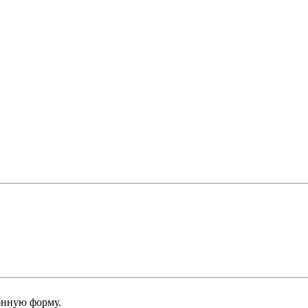
онную форму.