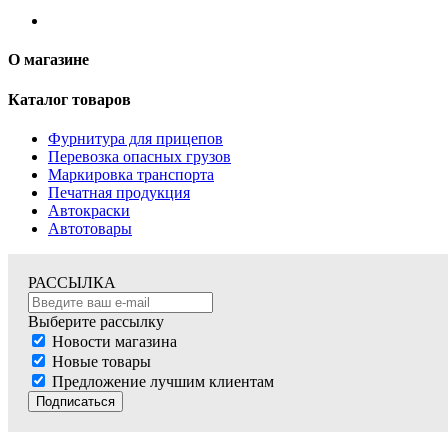
О магазине
Каталог товаров
Фурнитура для прицепов
Перевозка опасных грузов
Маркировка транспорта
Печатная продукция
Автокраски
Автотовары
РАССЫЛКА
Выберите рассылку
Новости магазина
Новые товары
Предложение лучшим клиентам
Подписаться