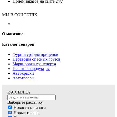
Прием заказов на сайте 24/7
МЫ В СОЦСЕТЯХ
О магазине
Каталог товаров
Фурнитура для прицепов
Перевозка опасных грузов
Маркировка транспорта
Печатная продукция
Автокраски
Автотовары
РАССЫЛКА
Выберите рассылку
Новости магазина
Новые товары