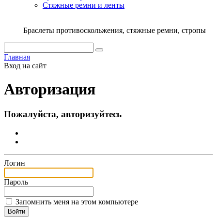
Стяжныe ремни и ленты
Браслеты противоскольжения, стяжные ремни, стропы
Главная
Вход на сайт
Авторизация
Пожалуйста, авторизуйтесь
Логин
Пароль
Запомнить меня на этом компьютере