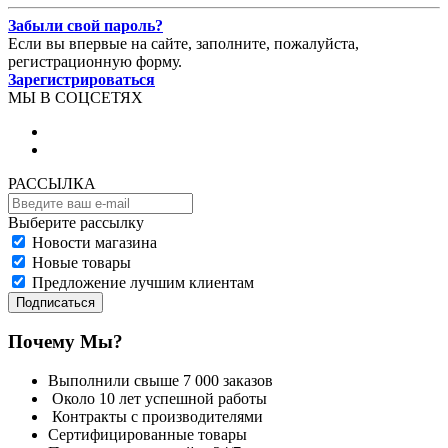
Забыли свой пароль?
Если вы впервые на сайте, заполните, пожалуйста,
регистрационную форму.
Зарегистрироваться
МЫ В СОЦСЕТЯХ
РАССЫЛКА
Выберите рассылку
Новости магазина
Новые товары
Предложение лучшим клиентам
Подписаться
Почему Мы?
Выполнили свыше 7 000 заказов
Около 10 лет успешной работы
Контракты с производителями
Сертифицированные товары