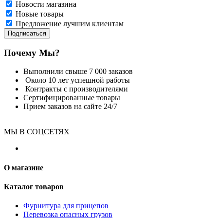
Новости магазина
Новые товары
Предложение лучшим клиентам
Подписаться
Почему Мы?
Выполнили свыше 7 000 заказов
Около 10 лет успешной работы
Контракты с производителями
Сертифицированные товары
Прием заказов на сайте 24/7
МЫ В СОЦСЕТЯХ
О магазине
Каталог товаров
Фурнитура для прицепов
Перевозка опасных грузов