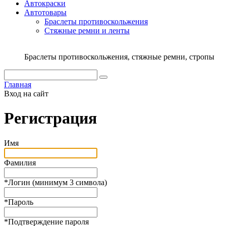
Автокраски
Автотовары
Браслеты противоскольжения
Стяжныe ремни и ленты
Браслеты противоскольжения, стяжные ремни, стропы
Главная
Вход на сайт
Регистрация
Имя
Фамилия
*
Логин (минимум 3 символа)
*
Пароль
*
Подтверждение пароля