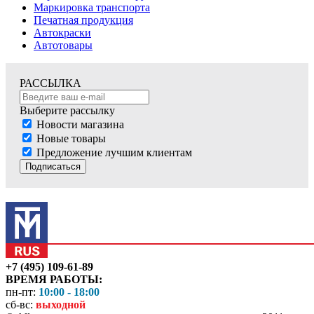
Маркировка транспорта
Печатная продукция
Автокраски
Автотовары
РАССЫЛКА
Выберите рассылку
Новости магазина
Новые товары
Предложение лучшим клиентам
Подписаться
+7 (495) 109-61-89
ВРЕМЯ РАБОТЫ:
пн-пт:
10:00 - 18:00
сб-вс:
выходной