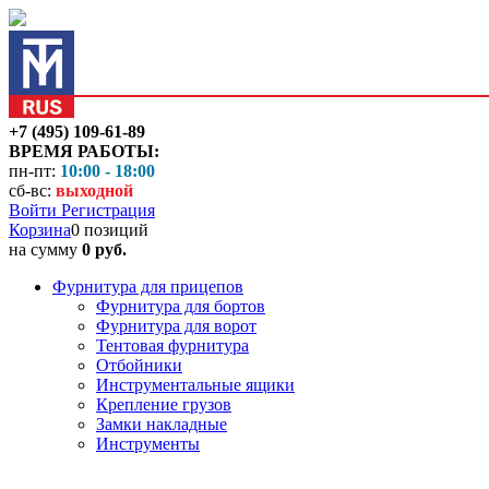
+7 (495) 109-61-89
ВРЕМЯ РАБОТЫ:
пн-пт:
10:00 - 18:00
сб-вс:
выходной
Войти
Регистрация
Корзина
0 позиций
на сумму
0 руб.
Фурнитура для прицепов
Фурнитура для бортов
Фурнитура для ворот
Тентовая фурнитура
Отбойники
Инструментальные ящики
Крепление грузов
Замки накладные
Инструменты