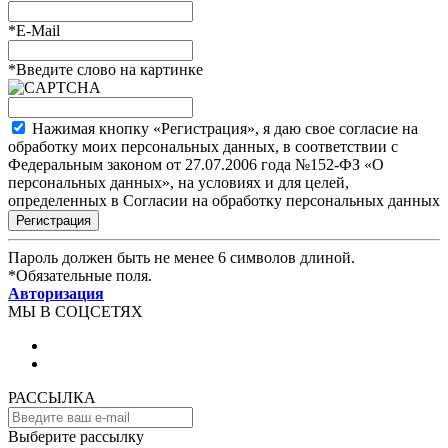
*
E-Mail
*
Введите слово на картинке
Нажимая кнопку «Регистрация», я даю свое согласие на
обработку моих персональных данных, в соответствии с
Федеральным законом от 27.07.2006 года №152-ФЗ «О
персональных данных», на условиях и для целей,
определенных в Согласии на обработку персональных данных
Пароль должен быть не менее 6 символов длиной.
*
Обязательные поля.
Авторизация
МЫ В СОЦСЕТЯХ
РАССЫЛКА
Выберите рассылку