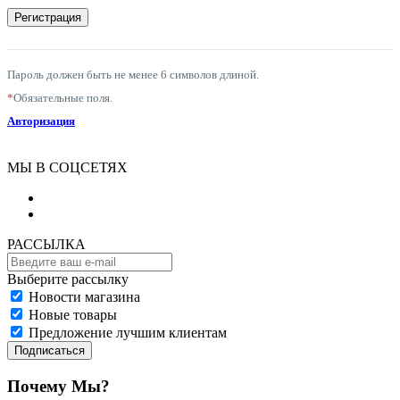
Пароль должен быть не менее 6 символов длиной.
*
Обязательные поля.
Авторизация
МЫ В СОЦСЕТЯХ
РАССЫЛКА
Выберите рассылку
Новости магазина
Новые товары
Предложение лучшим клиентам
Подписаться
Почему Мы?