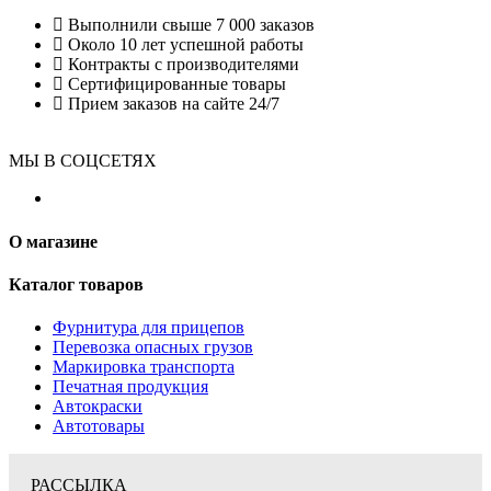
Выполнили свыше 7 000 заказов
Около 10 лет успешной работы
Контракты с производителями
Сертифицированные товары
Прием заказов на сайте 24/7
МЫ В СОЦСЕТЯХ
О магазине
Каталог товаров
Фурнитура для прицепов
Перевозка опасных грузов
Маркировка транспорта
Печатная продукция
Автокраски
Автотовары
РАССЫЛКА