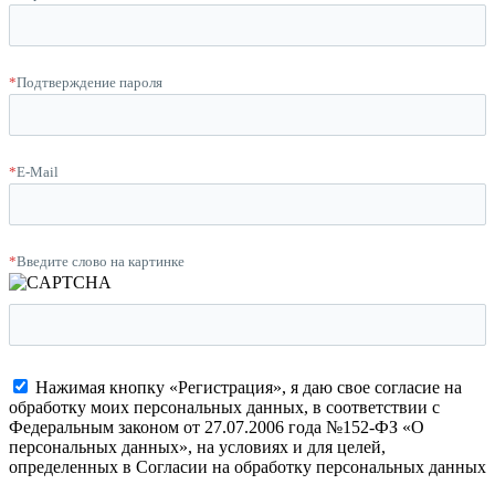
*
Подтверждение пароля
*
E-Mail
*
Введите слово на картинке
Нажимая кнопку «Регистрация», я даю свое согласие на
обработку моих персональных данных, в соответствии с
Федеральным законом от 27.07.2006 года №152-ФЗ «О
персональных данных», на условиях и для целей,
определенных в Согласии на обработку персональных данных