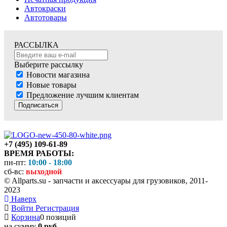
Автокраски
Автотовары
РАССЫЛКА
Выберите рассылку
Новости магазина
Новые товары
Предложение лучшим клиентам
Подписаться
+7 (495) 109-61-89
ВРЕМЯ РАБОТЫ:
пн-пт:
10:00 - 18:00
сб-вс:
выходной
© Allparts.su - запчасти и аксессуары для грузовиков, 2011-
2023
Наверх
Войти
Регистрация
Корзина
0 позиций
на сумму
0 руб.