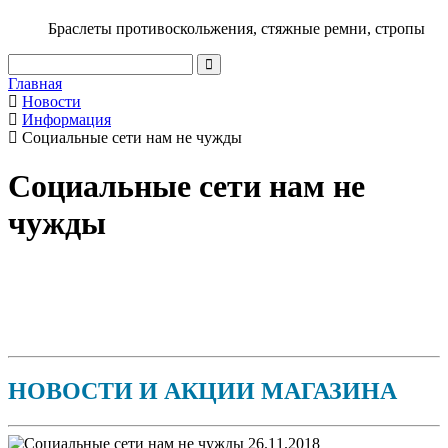
Браслеты противоскольжения, стяжные ремни, стропы
Главная
Новости
Информация
Социальные сети нам не чужды
Социальные сети нам не
чужды
НОВОСТИ И АКЦИИ МАГАЗИНА
26.11.2018