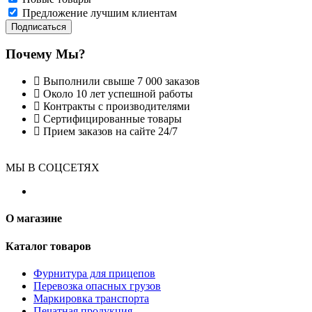
Предложение лучшим клиентам
Подписаться
Почему Мы?
Выполнили свыше 7 000 заказов
Около 10 лет успешной работы
Контракты с производителями
Сертифицированные товары
Прием заказов на сайте 24/7
МЫ В СОЦСЕТЯХ
О магазине
Каталог товаров
Фурнитура для прицепов
Перевозка опасных грузов
Маркировка транспорта
Печатная продукция