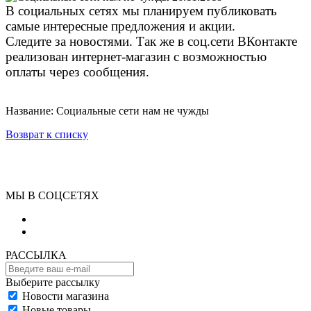
В социальных сетях мы планируем публиковать
самые интересные предложения и акции.
Следите за новостями. Так же в соц.сети ВКонтакте
реализован интернет-магазин с возможностью
оплаты через сообщения.
Название: Социальные сети нам не чужды
Возврат к списку
МЫ В СОЦСЕТЯХ
РАССЫЛКА
Выберите рассылку
Новости магазина
Новые товары