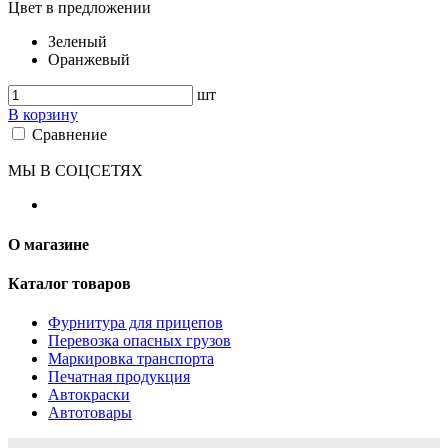
Цвет в предложении
Зеленый
Оранжевый
шт
В корзину
Сравнение
МЫ В СОЦСЕТЯХ
О магазине
Каталог товаров
Фурнитура для прицепов
Перевозка опасных грузов
Маркировка транспорта
Печатная продукция
Автокраски
Автотовары