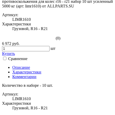
Артикул:
LIMR1610
Характеристики
Грузовой, R16 - R21
(0)
6 972 руб.
шт
Купить
Сравнение
Описание
Характеристики
Комментарии
Количество в наборе - 10 шт.
Артикул:
LIMR1610
Характеристики
Грузовой, R16 - R21