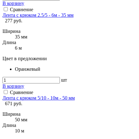
В корзину
Сравнение
Лента с крюком 2.5/5 - 6м - 35 мм
277 руб.
Ширина
35 мм
Длина
6 м
Цвет в предложении
Оранжевый
шт
В корзину
Сравнение
Лента с крюком 5/10 - 10м - 50 мм
671 руб.
Ширина
50 мм
Длина
10 м