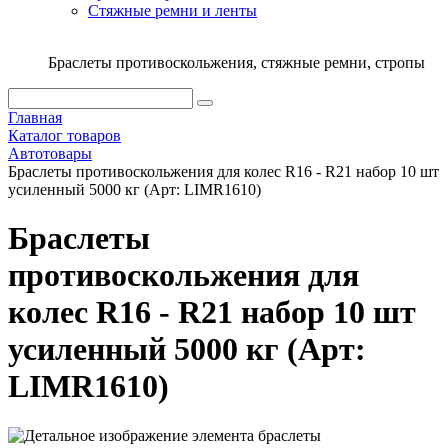
Стяжныe ремни и ленты
Браслеты противоскольжения, стяжные ремни, стропы
Главная
Каталог товаров
Автотовары
Браслеты противоскольжения для колес R16 - R21 набор 10 шт
усиленный 5000 кг (Арт: LIMR1610)
Браслеты
противоскольжения для
колес R16 - R21 набор 10 шт
усиленный 5000 кг (Арт:
LIMR1610)