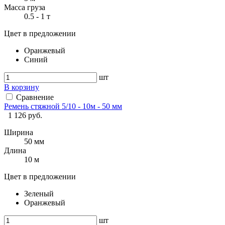
Масса груза
0.5 - 1 т
Цвет в предложении
Оранжевый
Синий
шт
В корзину
Сравнение
Ремень стяжной 5/10 - 10м - 50 мм
1 126 руб.
Ширина
50 мм
Длина
10 м
Цвет в предложении
Зеленый
Оранжевый
шт