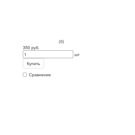
(0)
350 руб.
шт
Купить
Сравнение