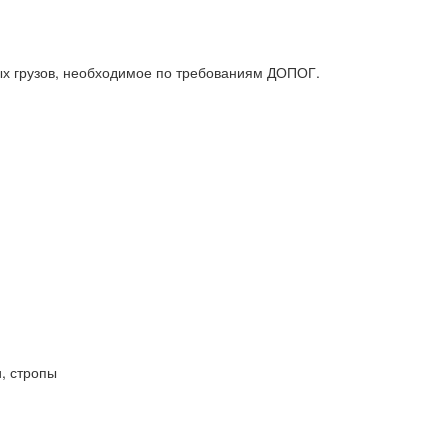
х грузов, необходимое по требованиям ДОПОГ.
, стропы