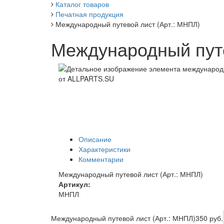
Каталог товаров
Печатная продукция
Международный путевой лист (Арт.: МНПЛ)
Международный путе
Описание
Характеристики
Комментарии
Международный путевой лист (Арт.: МНПЛ)
Артикул:
МНПЛ
Международный путевой лист (Арт.: МНПЛ)
350 руб.