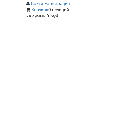
Войти
Регистрация
Корзина
0 позиций
на сумму
0 руб.