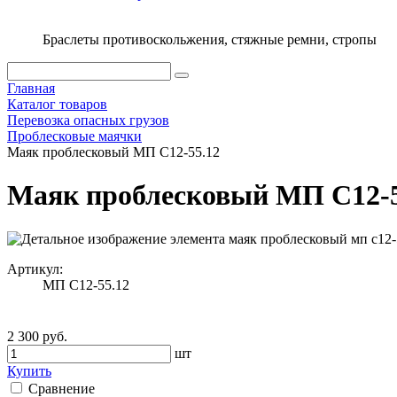
Браслеты противоскольжения, стяжные ремни, стропы
Главная
Каталог товаров
Перевозка опасных грузов
Проблесковые маячки
Маяк проблесковый МП С12-55.12
Маяк проблесковый МП С12-5
Артикул:
МП С12-55.12
2 300 руб.
шт
Купить
Сравнение