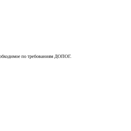
еобходимое по требованиям ДОПОГ.