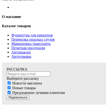
О магазине
Каталог товаров
Фурнитура для прицепов
Перевозка опасных грузов
Маркировка транспорта
Печатная продукция
Автокраски
Автотовары
РАССЫЛКА
Выберите рассылку
Новости магазина
Новые товары
Предложение лучшим клиентам
Подписаться