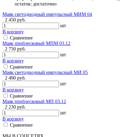
остаток:
достаточно
Маяк светодиодный импульсный МИМ 04
2 450 руб.
шт
В корзину
Сравнение
Маяк проблесковый МПМ 03.12
2 750 руб.
шт
В корзину
Сравнение
Маяк светодиодный импульсный МИ 05
2 490 руб.
шт
В корзину
Сравнение
Маяк проблесковый МП 03.12
2 230 руб.
шт
В корзину
Сравнение
МЫ В СОЦСЕТЯХ