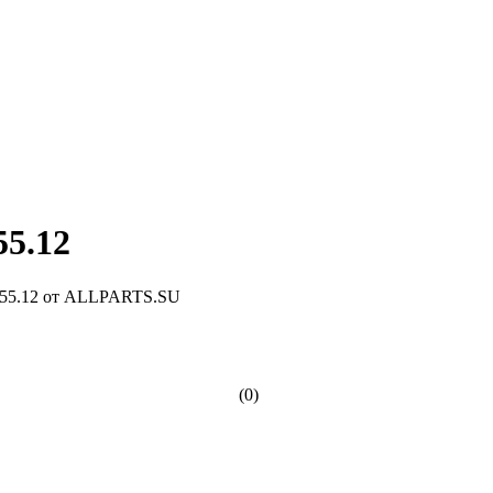
5.12
(0)