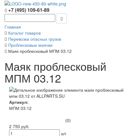
+7 (495) 109-61-89
Главная
Каталог товаров
Перевозка опасных грузов
Проблесковые маячки
Маяк проблесковый МПМ 03.12
Маяк проблесковый
МПМ 03.12
Артикул:
МПМ 03.12
(0)
2 750 руб.
шт