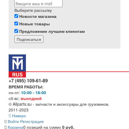
Выберите рассылку
Новости магазина
Новые товары
Предложение лучшим клиентам
Подписаться
+7 (495) 109-61-89
ВРЕМЯ РАБОТЫ:
пн-пт:
10:00 - 18:00
сб-вс:
выходной
© Allparts.su - запчасти и аксессуары для грузовиков,
2011-2023
Наверх
Войти
Регистрация
Корзина
0 позиций
на сумму
0 руб.