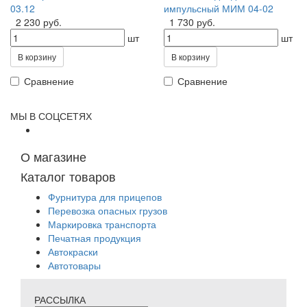
03.12
импульсный МИМ 04-02
2 230 руб.
1 730 руб.
шт
шт
В корзину
В корзину
Сравнение
Сравнение
МЫ В СОЦСЕТЯХ
О магазине
Каталог товаров
Фурнитура для прицепов
Перевозка опасных грузов
Маркировка транспорта
Печатная продукция
Автокраски
Автотовары
РАССЫЛКА