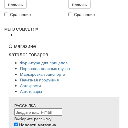
В корзину
В корзину
Сравнение
Сравнение
МЫ В СОЦСЕТЯХ
О магазине
Каталог товаров
Фурнитура для прицепов
Перевозка опасных грузов
Маркировка транспорта
Печатная продукция
Автокраски
Автотовары
РАССЫЛКА
Выберите рассылку
Новости магазина