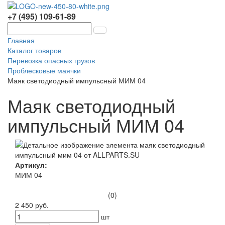
+7 (495) 109-61-89
Главная
Каталог товаров
Перевозка опасных грузов
Проблесковые маячки
Маяк светодиодный импульсный МИМ 04
Маяк светодиодный
импульсный МИМ 04
Артикул:
МИМ 04
(0)
2 450 руб.
шт