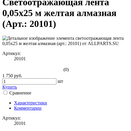
Светоотражающая лента
0,05х25 м желтая алмазная
(Арт.: 20101)
Артикул:
20101
(0)
1 750 руб.
шт
Купить
Сравнение
Характеристики
Комментарии
Артикул:
20101