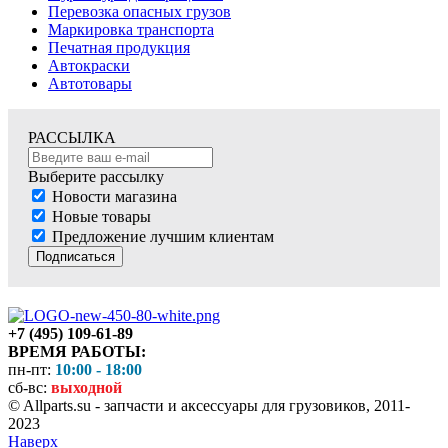
Перевозка опасных грузов
Маркировка транспорта
Печатная продукция
Автокраски
Автотовары
РАССЫЛКА
Выберите рассылку
Новости магазина
Новые товары
Предложение лучшим клиентам
Подписаться
+7 (495) 109-61-89
ВРЕМЯ РАБОТЫ:
пн-пт:
10:00 - 18:00
сб-вс:
выходной
© Allparts.su - запчасти и аксессуары для грузовиков, 2011-
2023
Наверх