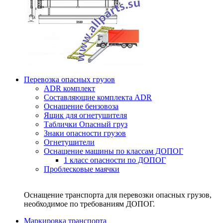
Перевозка опасных грузов
ADR комплект
Составляющие комплекта ADR
Оснащение бензовоза
Ящик для огнетушителя
Таблички Опасный груз
Знаки опасности грузов
Огнетушители
Оснащение машины по классам ДОПОГ
1 класс опасности по ДОПОГ
Проблесковые маячки
Оснащение транспорта для перевозки опасных грузов,
необходимое по требованиям ДОПОГ.
Маркировка транспорта