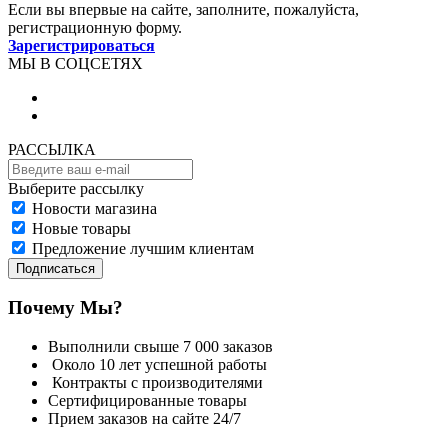
Если вы впервые на сайте, заполните, пожалуйста,
регистрационную форму.
Зарегистрироваться
МЫ В СОЦСЕТЯХ
РАССЫЛКА
Выберите рассылку
Новости магазина
Новые товары
Предложение лучшим клиентам
Подписаться
Почему Мы?
Выполнили свыше 7 000 заказов
Около 10 лет успешной работы
Контракты с производителями
Сертифицированные товары
Прием заказов на сайте 24/7