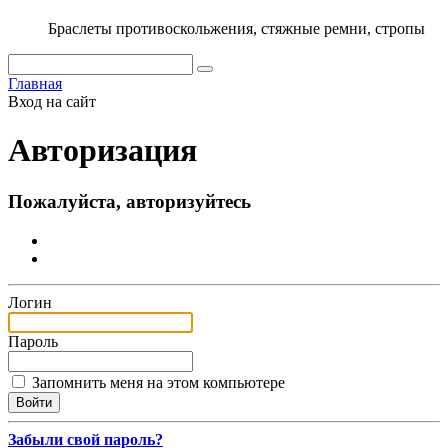
Браслеты противоскольжения, стяжные ремни, стропы
Главная
Вход на сайт
Авторизация
Пожалуйста, авторизуйтесь
Логин
Пароль
Запомнить меня на этом компьютере
Забыли свой пароль?