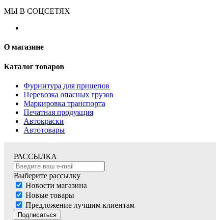
МЫ В СОЦСЕТЯХ
О магазине
Каталог товаров
Фурнитура для прицепов
Перевозка опасных грузов
Маркировка транспорта
Печатная продукция
Автокраски
Автотовары
РАССЫЛКА
Выберите рассылку
Новости магазина
Новые товары
Предложение лучшим клиентам
Подписаться