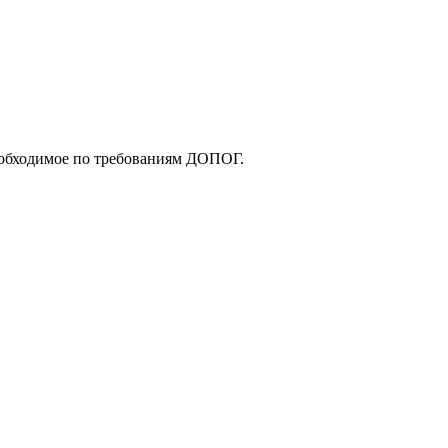
еобходимое по требованиям ДОПОГ.