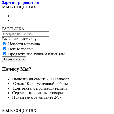
Зарегистрироваться
МЫ В СОЦСЕТЯХ
РАССЫЛКА
Выберите рассылку
Новости магазина
Новые товары
Предложение лучшим клиентам
Подписаться
Почему Мы?
Выполнили свыше 7 000 заказов
Около 10 лет успешной работы
Контракты с производителями
Сертифицированные товары
Прием заказов на сайте 24/7
МЫ В СОЦСЕТЯХ