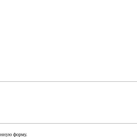
онную форму.