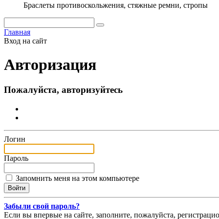
Браслеты противоскольжения, стяжные ремни, стропы
Главная
Вход на сайт
Авторизация
Пожалуйста, авторизуйтесь
Логин
Пароль
Запомнить меня на этом компьютере
Забыли свой пароль?
Если вы впервые на сайте, заполните, пожалуйста, регистраци