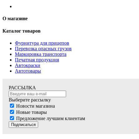
О магазине
Каталог товаров
Фурнитура для прицепов
Перевозка опасных грузов
Маркировка транспорта
Печатная продукция
Автокраски
Автотовары
РАССЫЛКА
Выберите рассылку
Новости магазина
Новые товары
Предложение лучшим клиентам
Подписаться