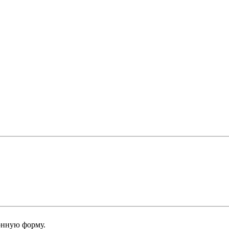
онную форму.