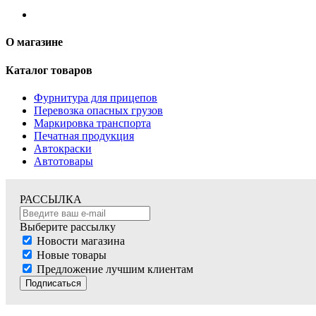
О магазине
Каталог товаров
Фурнитура для прицепов
Перевозка опасных грузов
Маркировка транспорта
Печатная продукция
Автокраски
Автотовары
РАССЫЛКА
Выберите рассылку
Новости магазина
Новые товары
Предложение лучшим клиентам
Подписаться