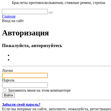
Браслеты противоскольжения, стяжные ремни, стропы
Главная
Вход на сайт
Авторизация
Пожалуйста, авторизуйтесь
Логин
Пароль
Запомнить меня на этом компьютере
Забыли свой пароль?
Если вы впервые на сайте, заполните, пожалуйста, регистраци