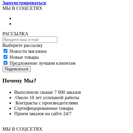
Зарегистрироваться
МЫ В СОЦСЕТЯХ
РАССЫЛКА
Выберите рассылку
Новости магазина
Новые товары
Предложение лучшим клиентам
Подписаться
Почему Мы?
Выполнили свыше 7 000 заказов
Около 10 лет успешной работы
Контракты с производителями
Сертифицированные товары
Прием заказов на сайте 24/7
МЫ В СОЦСЕТЯХ