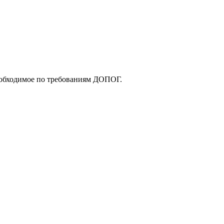
еобходимое по требованиям ДОПОГ.