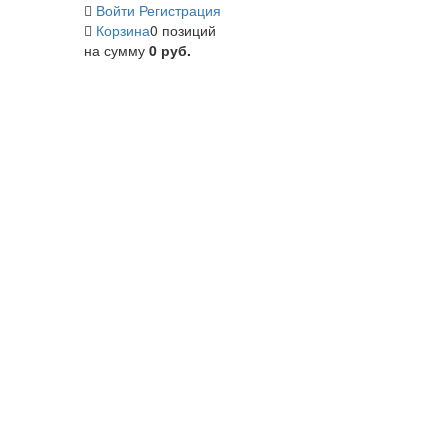
Войти
Регистрация
Корзина
0 позиций
на сумму
0 руб.