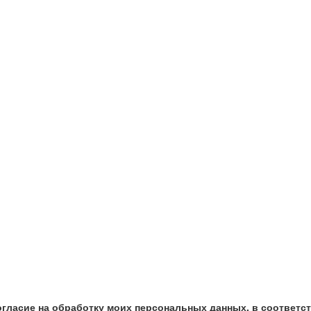
огласие на обработку моих персональных данных, в соответс