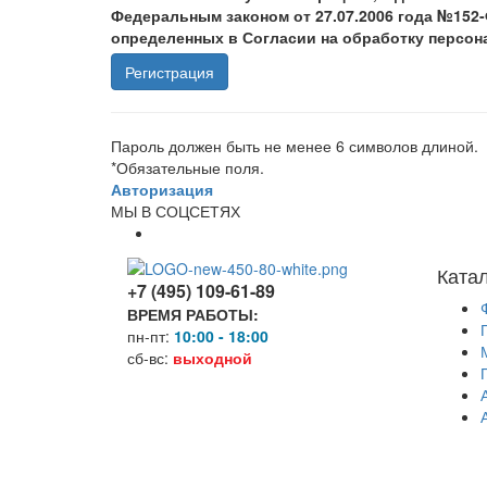
Федеральным законом от 27.07.2006 года №152-
определенных в Согласии на обработку персо
Пароль должен быть не менее 6 символов длиной.
*
Обязательные поля.
Авторизация
МЫ В СОЦСЕТЯХ
Ката
+7 (495) 109-61-89
ВРЕМЯ РАБОТЫ:
пн-пт:
10:00 - 18:00
сб-вс:
выходной