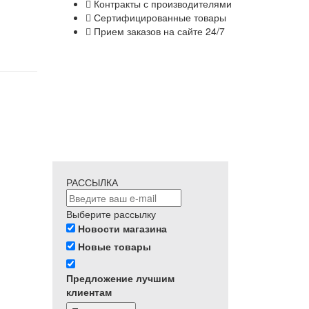
Контракты с производителями
Сертифицированные товары
Прием заказов на сайте 24/7
РАССЫЛКА
Выберите рассылку
Новости магазина
Новые товары
Предложение лучшим
клиентам