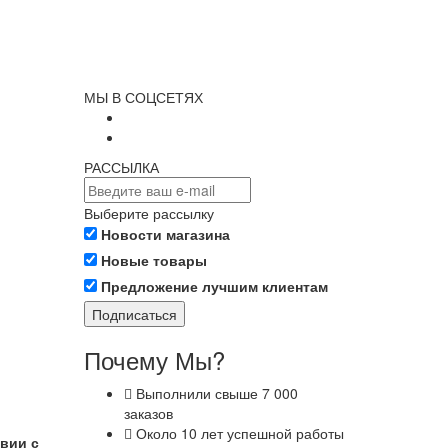
МЫ В СОЦСЕТЯХ
РАССЫЛКА
Выберите рассылку
Новости магазина
Новые товары
Предложение лучшим клиентам
Подписаться
Почему Мы?
Выполнили свыше 7 000
заказов
Около 10 лет успешной работы
твии с