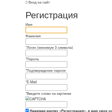
Вход на сайт
Регистрация
Имя
Фамилия
*
Логин (минимум 3 символа)
*
Пароль
*
Подтверждение пароля
*
E-Mail
*
Введите слово на картинке
Нажимая кнопку «Регистрация», я даю свое с