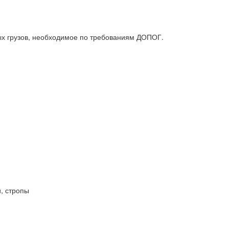
х грузов, необходимое по требованиям ДОПОГ.
, стропы