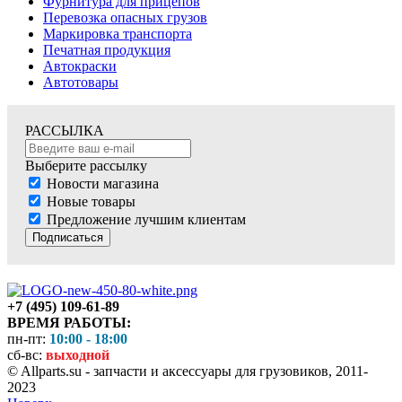
Фурнитура для прицепов
Перевозка опасных грузов
Маркировка транспорта
Печатная продукция
Автокраски
Автотовары
РАССЫЛКА
Выберите рассылку
Новости магазина
Новые товары
Предложение лучшим клиентам
Подписаться
+7 (495) 109-61-89
ВРЕМЯ РАБОТЫ:
пн-пт:
10:00 - 18:00
сб-вс:
выходной
© Allparts.su - запчасти и аксессуары для грузовиков, 2011-
2023