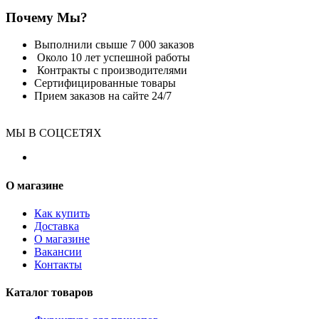
Почему Мы?
Выполнили свыше 7 000 заказов
Около 10 лет успешной работы
Контракты с производителями
Сертифицированные товары
Прием заказов на сайте 24/7
МЫ В СОЦСЕТЯХ
О магазине
Как купить
Доставка
О магазине
Вакансии
Контакты
Каталог товаров