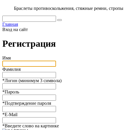
Браслеты противоскольжения, стяжные ремни, стропы
Главная
Вход на сайт
Регистрация
Имя
Фамилия
*
Логин (минимум 3 символа)
*
Пароль
*
Подтверждение пароля
*
E-Mail
*
Введите слово на картинке