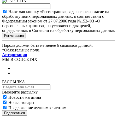
Нажимая кнопку «Регистрация», я даю свое согласие на
обработку моих персональных данных, в соответствии с
Федеральным законом от 27.07.2006 года №152-ФЗ «О
персональных данных», на условиях и для целей,
определенных в Согласии на обработку персональных данных
Пароль должен быть не менее 6 символов длиной.
*
Обязательные поля.
Авторизация
МЫ В СОЦСЕТЯХ
РАССЫЛКА
Выберите рассылку
Новости магазина
Новые товары
Предложение лучшим клиентам
Подписаться