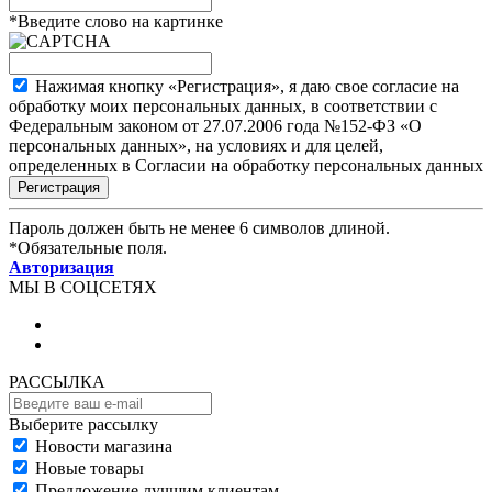
*
Введите слово на картинке
Нажимая кнопку «Регистрация», я даю свое согласие на
обработку моих персональных данных, в соответствии с
Федеральным законом от 27.07.2006 года №152-ФЗ «О
персональных данных», на условиях и для целей,
определенных в Согласии на обработку персональных данных
Пароль должен быть не менее 6 символов длиной.
*
Обязательные поля.
Авторизация
МЫ В СОЦСЕТЯХ
РАССЫЛКА
Выберите рассылку
Новости магазина
Новые товары
Предложение лучшим клиентам