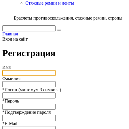
Стяжныe ремни и ленты
Браслеты противоскольжения, стяжные ремни, стропы
Главная
Вход на сайт
Регистрация
Имя
Фамилия
*
Логин (минимум 3 символа)
*
Пароль
*
Подтверждение пароля
*
E-Mail