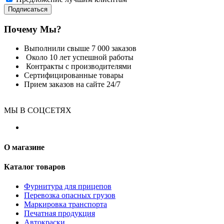
Подписаться
Почему Мы?
Выполнили свыше 7 000 заказов
Около 10 лет успешной работы
Контракты с производителями
Сертифицированные товары
Прием заказов на сайте 24/7
МЫ В СОЦСЕТЯХ
О магазине
Каталог товаров
Фурнитура для прицепов
Перевозка опасных грузов
Маркировка транспорта
Печатная продукция
Автокраски