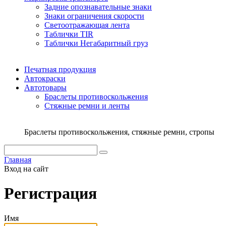
Задние опознавательные знаки
Знаки ограничения скорости
Светоотражающая лента
Таблички TIR
Таблички Негабаритный груз
Печатная продукция
Автокраски
Автотовары
Браслеты противоскольжения
Стяжныe ремни и ленты
Браслеты противоскольжения, стяжные ремни, стропы
Главная
Вход на сайт
Регистрация
Имя