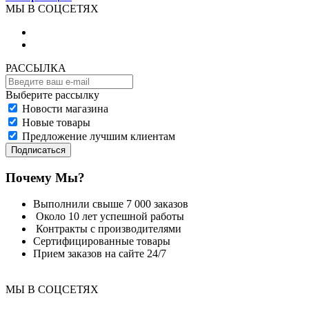
МЫ В СОЦСЕТЯХ
РАССЫЛКА
Выберите рассылку
Новости магазина
Новые товары
Предложение лучшим клиентам
Подписаться
Почему Мы?
Выполнили свыше 7 000 заказов
Около 10 лет успешной работы
Контракты с производителями
Сертифицированные товары
Прием заказов на сайте 24/7
МЫ В СОЦСЕТЯХ