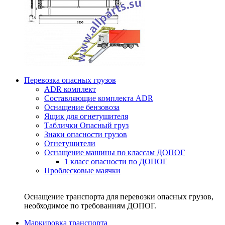
Перевозка опасных грузов
ADR комплект
Составляющие комплекта ADR
Оснащение бензовоза
Ящик для огнетушителя
Таблички Опасный груз
Знаки опасности грузов
Огнетушители
Оснащение машины по классам ДОПОГ
1 класс опасности по ДОПОГ
Проблесковые маячки
Оснащение транспорта для перевозки опасных грузов,
необходимое по требованиям ДОПОГ.
Маркировка транспорта