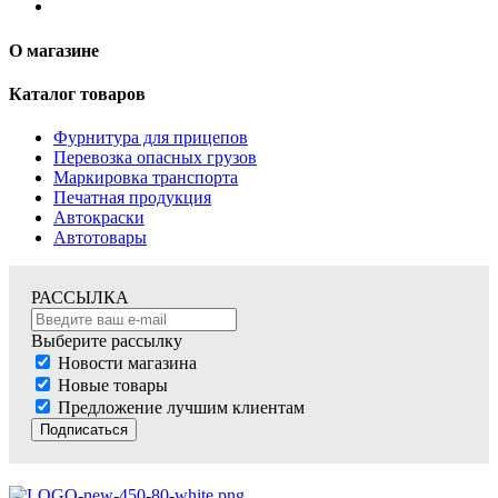
О магазине
Каталог товаров
Фурнитура для прицепов
Перевозка опасных грузов
Маркировка транспорта
Печатная продукция
Автокраски
Автотовары
РАССЫЛКА
Выберите рассылку
Новости магазина
Новые товары
Предложение лучшим клиентам
Подписаться