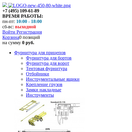
+7 (495) 109-61-89
ВРЕМЯ РАБОТЫ:
пн-пт:
10:00 - 18:00
сб-вс:
выходной
Войти
Регистрация
Корзина
0 позиций
на сумму
0 руб.
Фурнитура для прицепов
Фурнитура для бортов
Фурнитура для ворот
Тентовая фурнитура
Отбойники
Инструментальные ящики
Крепление грузов
Замки накладные
Инструменты