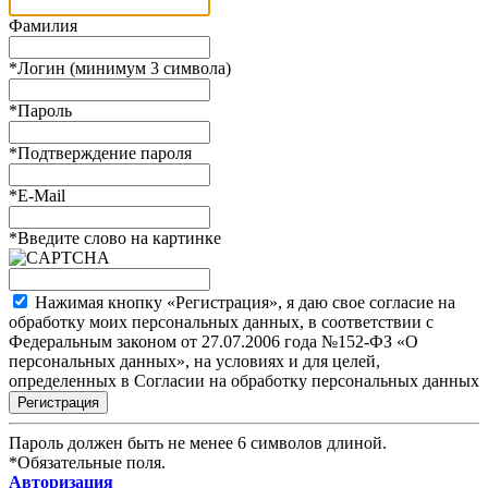
Фамилия
*
Логин (минимум 3 символа)
*
Пароль
*
Подтверждение пароля
*
E-Mail
*
Введите слово на картинке
Нажимая кнопку «Регистрация», я даю свое согласие на
обработку моих персональных данных, в соответствии с
Федеральным законом от 27.07.2006 года №152-ФЗ «О
персональных данных», на условиях и для целей,
определенных в Согласии на обработку персональных данных
Пароль должен быть не менее 6 символов длиной.
*
Обязательные поля.
Авторизация