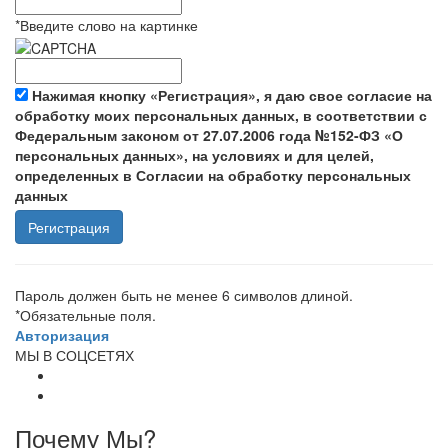
*
Введите слово на картинке
Нажимая кнопку «Регистрация», я даю свое согласие на
обработку моих персональных данных, в соответствии с
Федеральным законом от 27.07.2006 года №152-ФЗ «О
персональных данных», на условиях и для целей,
определенных в Согласии на обработку персональных
данных
Пароль должен быть не менее 6 символов длиной.
*
Обязательные поля.
Авторизация
МЫ В СОЦСЕТЯХ
Почему Мы?