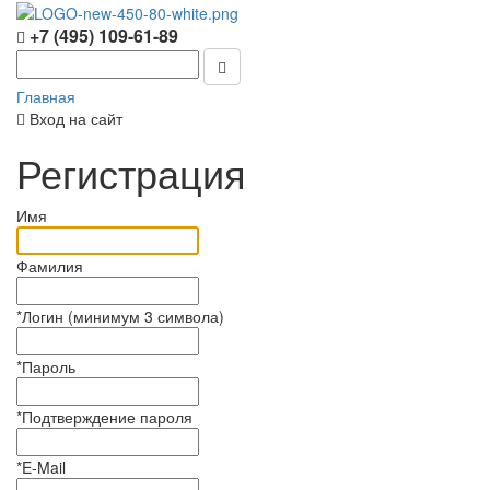
+7 (495) 109-61-89
Главная
Вход на сайт
Регистрация
Имя
Фамилия
*
Логин (минимум 3 символа)
*
Пароль
*
Подтверждение пароля
*
E-Mail