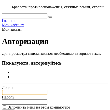
Браслеты противоскольжения, стяжные ремни, стропы
Главная
Мой кабинет
Мои заказы
Авторизация
Для просмотра списка заказов необходимо авторизоваться.
Пожалуйста, авторизуйтесь
Логин
Пароль
Запомнить меня на этом компьютере