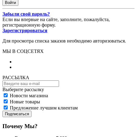
Забыли свой пароль?
Если вы впервые на сайте, заполните, пожалуйста,
регистрационную форму.
Зарегистрироваться
Для просмотра списка заказов необходимо авторизоваться.
МЫ В СОЦСЕТЯХ
РАССЫЛКА
Выберите рассылку
Новости магазина
Новые товары
Предложение лучшим клиентам
Подписаться
Почему Мы?