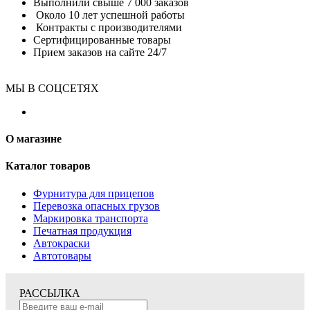
Выполнили свыше 7 000 заказов
Около 10 лет успешной работы
Контракты с производителями
Сертифицированные товары
Прием заказов на сайте 24/7
МЫ В СОЦСЕТЯХ
О магазине
Каталог товаров
Фурнитура для прицепов
Перевозка опасных грузов
Маркировка транспорта
Печатная продукция
Автокраски
Автотовары
РАССЫЛКА