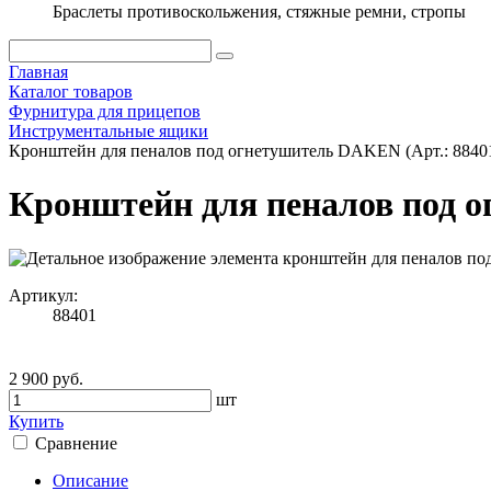
Браслеты противоскольжения, стяжные ремни, стропы
Главная
Каталог товаров
Фурнитура для прицепов
Инструментальные ящики
Кронштейн для пеналов под огнетушитель DAKEN (Арт.: 8840
Кронштейн для пеналов под о
Артикул:
88401
2 900 руб.
шт
Купить
Сравнение
Описание