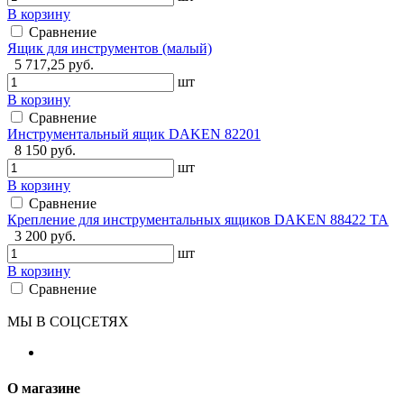
В корзину
Сравнение
Ящик для инструментов (малый)
5 717,25 руб.
шт
В корзину
Сравнение
Инструментальный ящик DAKEN 82201
8 150 руб.
шт
В корзину
Сравнение
Крепление для инструментальных ящиков DAKEN 88422 ТА
3 200 руб.
шт
В корзину
Сравнение
МЫ В СОЦСЕТЯХ
О магазине