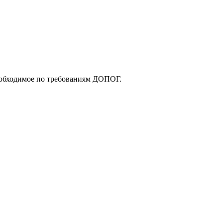
еобходимое по требованиям ДОПОГ.