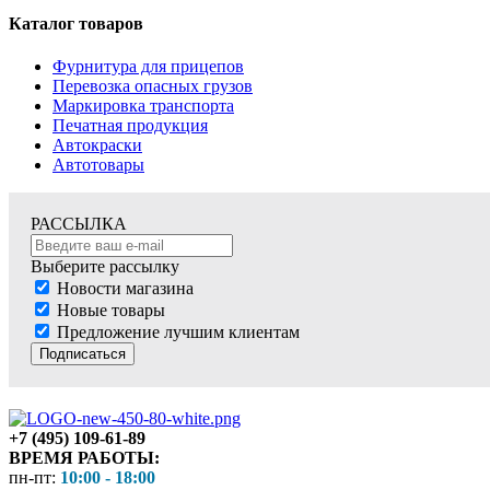
Каталог товаров
Фурнитура для прицепов
Перевозка опасных грузов
Маркировка транспорта
Печатная продукция
Автокраски
Автотовары
РАССЫЛКА
Выберите рассылку
Новости магазина
Новые товары
Предложение лучшим клиентам
Подписаться
+7 (495) 109-61-89
ВРЕМЯ РАБОТЫ:
пн-пт:
10:00 - 18:00