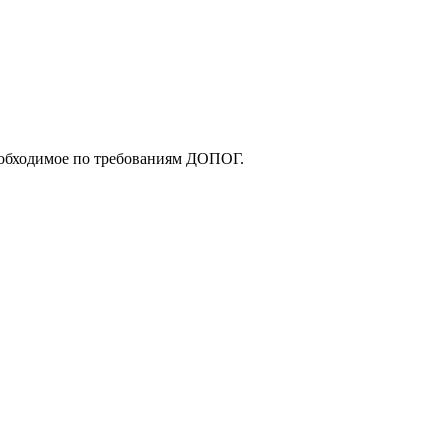
еобходимое по требованиям ДОПОГ.