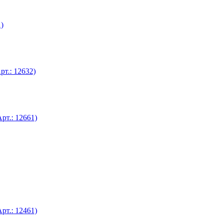
)
т.: 12632)
рт.: 12661)
рт.: 12461)