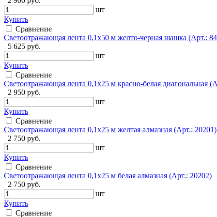
2 900 руб.
шт
Купить
Сравнение
Светоотражающая лента 0,1х50 м желто-черная шашка (Арт.: 84
5 625 руб.
шт
Купить
Сравнение
Светоотражающая лента 0,1х25 м красно-белая диагональная (Ар
2 950 руб.
шт
Купить
Сравнение
Светоотражающая лента 0,1х25 м желтая алмазная (Арт.: 20201)
2 750 руб.
шт
Купить
Сравнение
Светоотражающая лента 0,1х25 м белая алмазная (Арт.: 20202)
2 750 руб.
шт
Купить
Сравнение