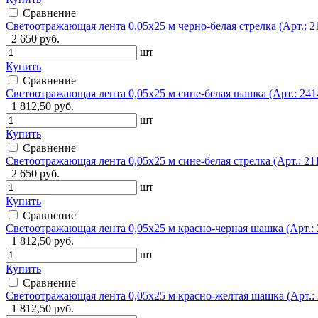
Сравнение
Светоотражающая лента 0,05х25 м черно-белая стрелка (Арт.: 2
2 650 руб.
шт
Купить
Сравнение
Светоотражающая лента 0,05х25 м сине-белая шашка (Арт.: 241
1 812,50 руб.
шт
Купить
Сравнение
Светоотражающая лента 0,05х25 м сине-белая стрелка (Арт.: 21
2 650 руб.
шт
Купить
Сравнение
Светоотражающая лента 0,05х25 м красно-черная шашка (Арт.: 
1 812,50 руб.
шт
Купить
Сравнение
Светоотражающая лента 0,05х25 м красно-желтая шашка (Арт.: 
1 812,50 руб.