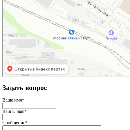
Задать вопрос
Ваше имя
*
Ваш E-mail
*
Сообщение
*