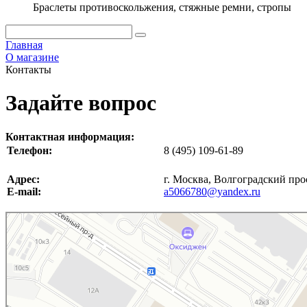
Браслеты противоскольжения, стяжные ремни, стропы
Главная
О магазине
Контакты
Задайте вопрос
Контактная информация:
Телефон:
8 (495) 109-61-89
Адрес:
г. Москва, Волгоградский про
E-mail:
a5066780@yandex.ru