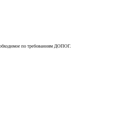
еобходимое по требованиям ДОПОГ.