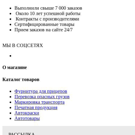
Выполнили свыше 7 000 заказов
Около 10 лет успешной работы
Контракты с производителями
Сертифицированные товары
Прием заказов на сайте 24/7
МЫ В СОЦСЕТЯХ
О магазине
Каталог товаров
Фурнитура для прицепов
Перевозка опасных грузов
Маркировка транспорта
Печатная продукция
Автокраски
Автотовары
РАССЫЛКА