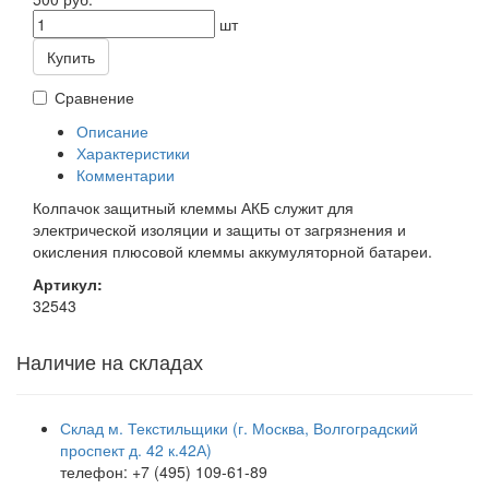
шт
Купить
Сравнение
Описание
Характеристики
Комментарии
Колпачок защитный клеммы АКБ служит для
электрической изоляции и защиты от загрязнения и
окисления плюсовой клеммы аккумуляторной батареи.
Артикул:
32543
Наличие на складах
Склад м. Текстильщики (г. Москва, Волгоградский
проспект д. 42 к.42А)
телефон: +7 (495) 109-61-89