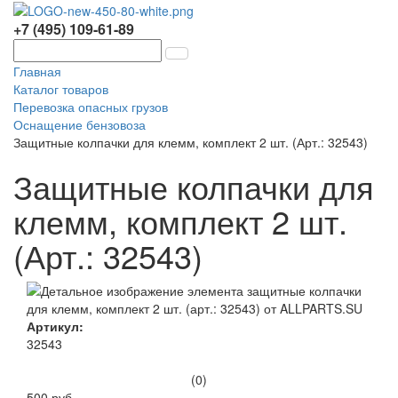
+7 (495) 109-61-89
Главная
Каталог товаров
Перевозка опасных грузов
Оснащение бензовоза
Защитные колпачки для клемм, комплект 2 шт. (Арт.: 32543)
Защитные колпачки для
клемм, комплект 2 шт.
(Арт.: 32543)
Артикул:
32543
(0)
500 руб.