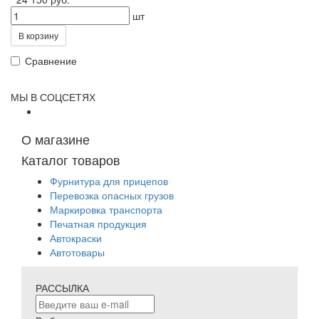
шт
В корзину
Сравнение
МЫ В СОЦСЕТЯХ
О магазине
Каталог товаров
Фурнитура для прицепов
Перевозка опасных грузов
Маркировка транспорта
Печатная продукция
Автокраски
Автотовары
РАССЫЛКА