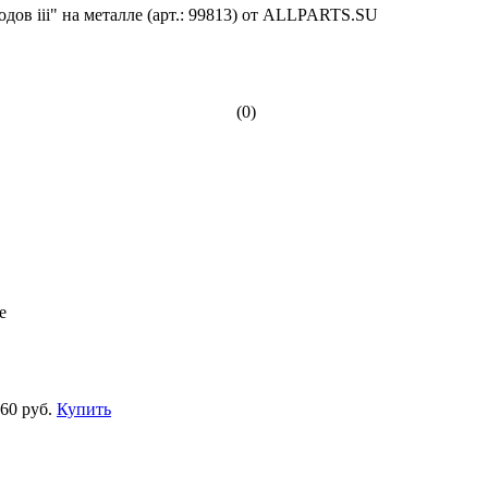
(0)
е
60 руб.
Купить