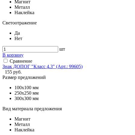
Магнит
Металл
Наклейка
Светоотражение
Да
Нет
шт
В корзину
Сравнение
Знак ДОПОГ "Класс 4.3" (Арт.: 99605)
155 руб.
Размер предложений
100x100 мм
250x250 мм
300x300 мм
Вид материала предложения
Магнит
Металл
Наклейка