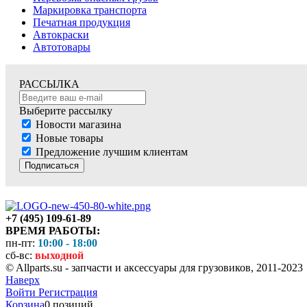
Маркировка транспорта
Печатная продукция
Автокраски
Автотовары
РАССЫЛКА
Выберите рассылку
Новости магазина
Новые товары
Предложение лучшим клиентам
Подписаться
+7 (495) 109-61-89
ВРЕМЯ РАБОТЫ:
пн-пт:
10:00 - 18:00
сб-вс:
выходной
© Allparts.su - запчасти и аксессуары для грузовиков, 2011-2023
Наверх
Войти
Регистрация
Корзина
0 позиций