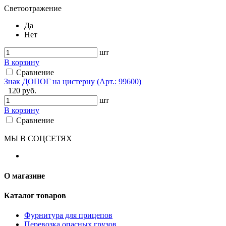
Светоотражение
Да
Нет
шт
В корзину
Сравнение
Знак ДОПОГ на цистерну (Арт.: 99600)
120 руб.
шт
В корзину
Сравнение
МЫ В СОЦСЕТЯХ
О магазине
Каталог товаров
Фурнитура для прицепов
Перевозка опасных грузов