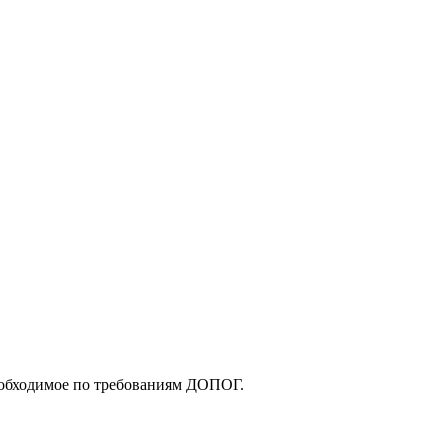
еобходимое по требованиям ДОПОГ.