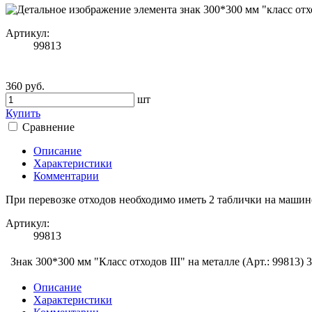
Артикул:
99813
360 руб.
шт
Купить
Сравнение
Описание
Характеристики
Комментарии
При перевозке отходов необходимо иметь 2 таблички на машин
Артикул:
99813
Знак 300*300 мм "Класс отходов III" на металле (Арт.: 99813)
3
Описание
Характеристики