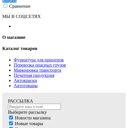
Купить
Сравнение
МЫ В СОЦСЕТЯХ
О магазине
Каталог товаров
Фурнитура для прицепов
Перевозка опасных грузов
Маркировка транспорта
Печатная продукция
Автокраски
Автотовары
РАССЫЛКА
Выберите рассылку
Новости магазина
Новые товары