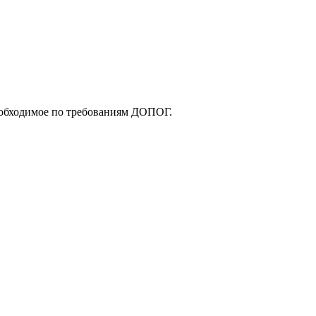
еобходимое по требованиям ДОПОГ.