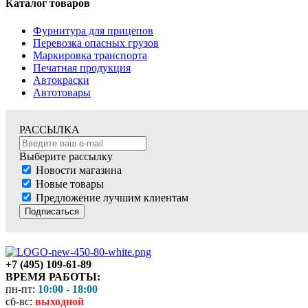
Каталог товаров
Фурнитура для прицепов
Перевозка опасных грузов
Маркировка транспорта
Печатная продукция
Автокраски
Автотовары
РАССЫЛКА
Выберите рассылку
Новости магазина
Новые товары
Предложение лучшим клиентам
Подписаться
+7 (495) 109-61-89
ВРЕМЯ РАБОТЫ:
пн-пт:
10:00 - 18:00
сб-вс:
выходной