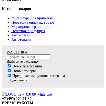
Каталог товаров
Фурнитура для прицепов
Перевозка опасных грузов
Маркировка транспорта
Печатная продукция
Автокраски
Автотовары
РАССЫЛКА
Выберите рассылку
Новости магазина
Новые товары
Предложение лучшим клиентам
Подписаться
+7 (495) 109-61-89
ВРЕМЯ РАБОТЫ: