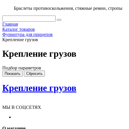
Браслеты противоскольжения, стяжные ремни, стропы
Главная
Каталог товаров
Фурнитура для прицепов
Крепление грузов
Крепление грузов
Подбор параметров
Крепление грузов
МЫ В СОЦСЕТЯХ
О магазине