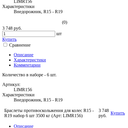
LIMR156
Характеристики
Внедорожник, R15 - R19
(0)
3 748 руб.
шт
Купить
Сравнение
Описание
Характеристики
Комментарии
Количество в наборе - 6 шт.
Артикул:
LIMR156
Характеристики
Внедорожник, R15 - R19
Браслеты противоскольжения для колес R15 -
3 748
Купить
R19 набор 6 шт 3500 кг (Арт: LIMR156)
руб.
Описание