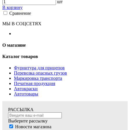
шт
В корзину
Сравнение
МЫ В СОЦСЕТЯХ
О магазине
Каталог товаров
Фурнитура для прицепов
Перевозка опасных грузов
Маркировка транспорта
Печатная продукция
Автокраски
Автотовары
РАССЫЛКА
Выберите рассылку
Новости магазина