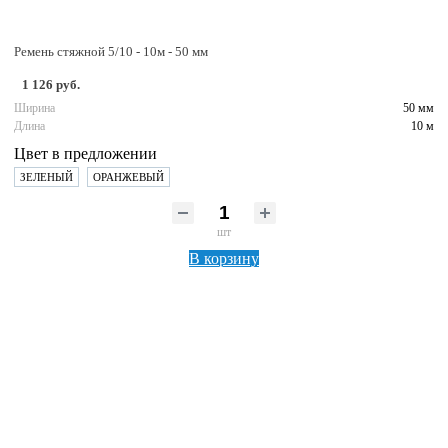
Ремень стяжной 5/10 - 10м - 50 мм
1 126 руб.
Ширина
50 мм
Длина
10 м
Цвет в предложении
ЗЕЛЕНЫЙ
ОРАНЖЕВЫЙ
шт
В корзину