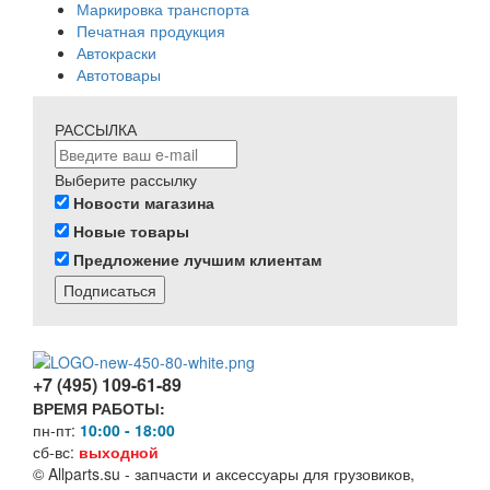
Маркировка транспорта
Печатная продукция
Автокраски
Автотовары
РАССЫЛКА
Выберите рассылку
Новости магазина
Новые товары
Предложение лучшим клиентам
Подписаться
+7 (495) 109-61-89
ВРЕМЯ РАБОТЫ:
пн-пт:
10:00 - 18:00
сб-вс:
выходной
© Allparts.su - запчасти и аксессуары для грузовиков,