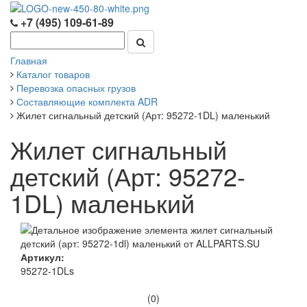
+7 (495) 109-61-89
Главная
Каталог товаров
Перевозка опасных грузов
Составляющие комплекта ADR
Жилет сигнальный детский (Арт: 95272-1DL) маленький
Жилет сигнальный
детский (Арт: 95272-
1DL) маленький
Артикул:
95272-1DLs
(0)