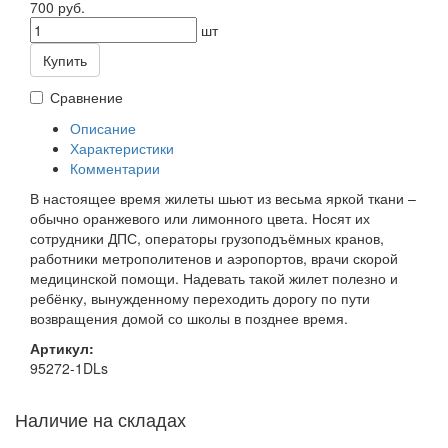
700 руб.
шт
Купить
Сравнение
Описание
Характеристики
Комментарии
В настоящее время жилеты шьют из весьма яркой ткани –
обычно оранжевого или лимонного цвета. Носят их
сотрудники ДПС, операторы грузоподъёмных кранов,
работники метрополитенов и аэропортов, врачи скорой
медицинской помощи. Надевать такой жилет полезно и
ребёнку, вынужденному переходить дорогу по пути
возвращения домой со школы в позднее время.
Артикул:
95272-1DLs
Наличие на складах