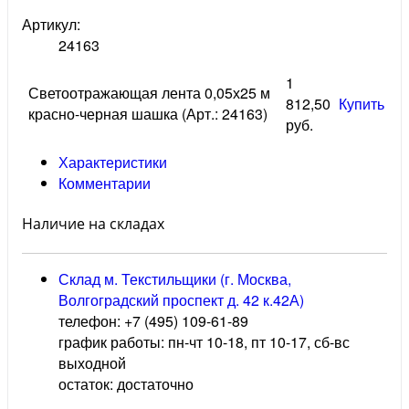
Артикул:
24163
1
Светоотражающая лента 0,05х25 м
812,50
Купить
красно-черная шашка (Арт.: 24163)
руб.
Характеристики
Комментарии
Наличие на складах
Склад м. Текстильщики (г. Москва,
Волгоградский проспект д. 42 к.42А)
телефон: +7 (495) 109-61-89
график работы: пн-чт 10-18, пт 10-17, сб-вс
выходной
остаток:
достаточно