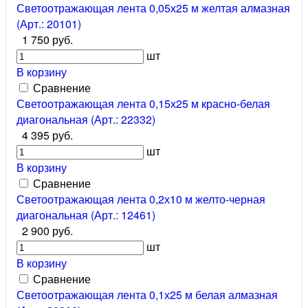
Светоотражающая лента 0,05х25 м желтая алмазная
(Арт.: 20101)
1 750 руб.
шт
В корзину
Сравнение
Светоотражающая лента 0,15х25 м красно-белая
диагональная (Арт.: 22332)
4 395 руб.
шт
В корзину
Сравнение
Светоотражающая лента 0,2х10 м желто-черная
диагональная (Арт.: 12461)
2 900 руб.
шт
В корзину
Сравнение
Светоотражающая лента 0,1х25 м белая алмазная