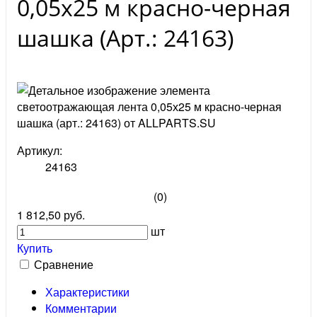
0,05х25 м красно-черная
шашка (Арт.: 24163)
Артикул:
24163
(0)
1 812,50 руб.
шт
Купить
Сравнение
Характеристики
Комментарии