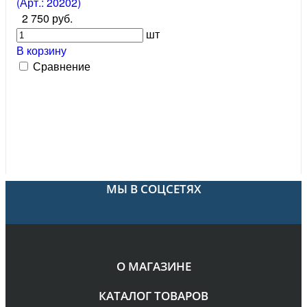
(Арт.: 20202)
2 750 руб.
шт
В корзину
Сравнение
МЫ В СОЦСЕТЯХ
О МАГАЗИНЕ
КАТАЛОГ ТОВАРОВ