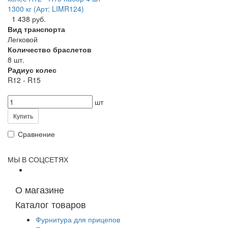
1300 кг (Арт: LIMR124)
1 438 руб.
Вид транспорта
Легковой
Количество браслетов
8 шт.
Радиус колес
R12 - R15
шт
Купить
Сравнение
МЫ В СОЦСЕТЯХ
О магазине
Каталог товаров
Фурнитура для прицепов