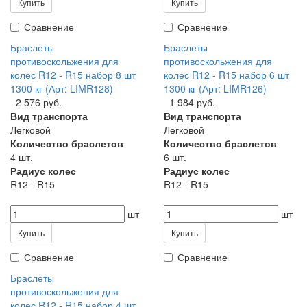
Купить
Купить
Сравнение
Сравнение
Браслеты
Браслеты
противоскольжения для
противоскольжения для
колес R12 - R15 набор 8 шт
колес R12 - R15 набор 6 шт
1300 кг (Арт: LIMR128)
1300 кг (Арт: LIMR126)
2 576 руб.
1 984 руб.
Вид транспорта
Вид транспорта
Легковой
Легковой
Количество браслетов
Количество браслетов
4 шт.
6 шт.
Радиус колес
Радиус колес
R12 - R15
R12 - R15
шт
шт
Купить
Купить
Сравнение
Сравнение
Браслеты
противоскольжения для
колес R12 - R15 набор 4 шт