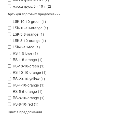
масса груза 5 - 10 т (
2
)
Артикул торговых предложений
LSK-10-10-green (
1
)
LSK-10-10-orange (
1
)
LSK-5-6-orange (
1
)
LSK-8-10-orange (
1
)
LSK-8-10-red (
1
)
RS-1-5-blue (
1
)
RS-1-5-orange (
1
)
RS-10-10-green (
1
)
RS-10-10-orange (
1
)
RS-20-10-yellow (
1
)
RS-4-10-orange (
1
)
RS-5-6-orange (
1
)
RS-8-10-orange (
1
)
RS-8-10-red (
1
)
Цвет в предложении