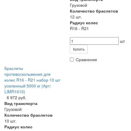
Грузовой
Количество браслетов
12 шт.
Радиус колес
R16 - R21
шт
Купить
Сравнение
Браслеты
противоскольжения для
колес R16 - R21 набор 10 шт
усиленный 5000 кг (Арт:
LIMR1610)
6 972 руб.
Вид транспорта
Грузовой
Количество браслетов
10 шт.
Радиус колес