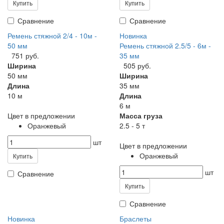
Купить
Купить
Сравнение
Сравнение
Ремень стяжной 2/4 - 10м -
Новинка
50 мм
Ремень стяжной 2.5/5 - 6м -
751 руб.
35 мм
Ширина
505 руб.
50 мм
Ширина
Длина
35 мм
10 м
Длина
6 м
Цвет в предложении
Масса груза
Оранжевый
2.5 - 5 т
шт
Цвет в предложении
Оранжевый
Купить
шт
Сравнение
Купить
Сравнение
Новинка
Браслеты