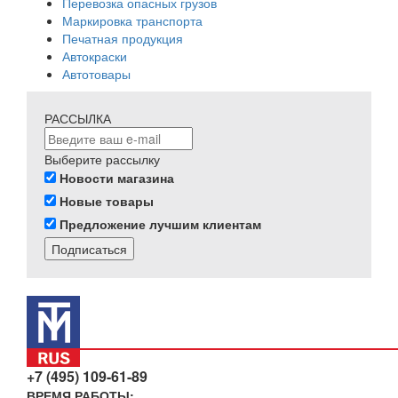
Перевозка опасных грузов
Маркировка транспорта
Печатная продукция
Автокраски
Автотовары
РАССЫЛКА
Выберите рассылку
Новости магазина
Новые товары
Предложение лучшим клиентам
Подписаться
+7 (495) 109-61-89
ВРЕМЯ РАБОТЫ: