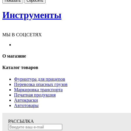
Инструменты
МЫ В СОЦСЕТЯХ
О магазине
Каталог товаров
Фурнитура для прицепов
Перевозка опасных грузов
Маркировка транспорта
Печатная продукция
Автокраски
Автотовары
РАССЫЛКА