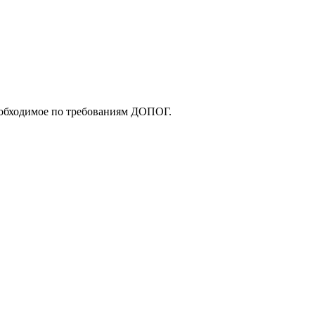
еобходимое по требованиям ДОПОГ.