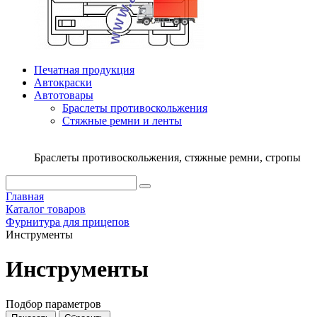
Печатная продукция
Автокраски
Автотовары
Браслеты противоскольжения
Стяжныe ремни и ленты
Браслеты противоскольжения, стяжные ремни, стропы
Главная
Каталог товаров
Фурнитура для прицепов
Инструменты
Инструменты
Подбор параметров