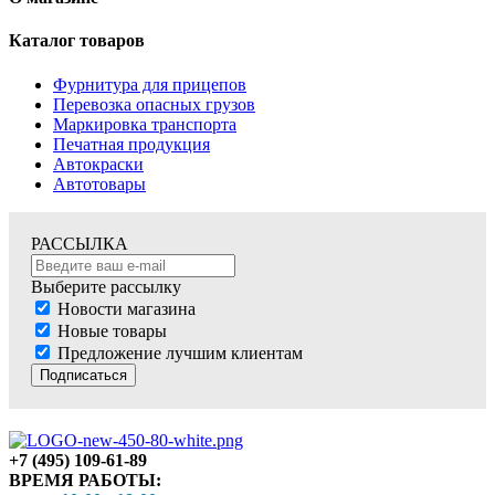
Каталог товаров
Фурнитура для прицепов
Перевозка опасных грузов
Маркировка транспорта
Печатная продукция
Автокраски
Автотовары
РАССЫЛКА
Выберите рассылку
Новости магазина
Новые товары
Предложение лучшим клиентам
Подписаться
+7 (495) 109-61-89
ВРЕМЯ РАБОТЫ: