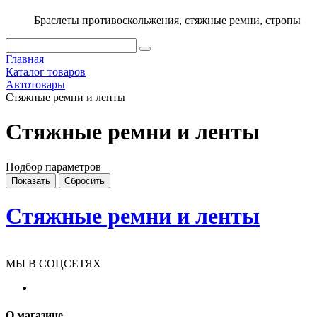
Браслеты противоскольжения, стяжные ремни, стропы
Главная
Каталог товаров
Автотовары
Стяжныe ремни и ленты
Стяжныe ремни и ленты
Подбор параметров
Стяжныe ремни и ленты
МЫ В СОЦСЕТЯХ
О магазине