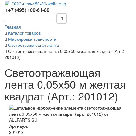
+7 (495) 109-61-89
Главная
Каталог товаров
Маркировка транспорта
Светоотражающая лента
Светоотражающая лента 0,05х50 м желтая квадрат (Арт.:
201012)
Светоотражающая
лента 0,05х50 м желтая
квадрат (Арт.: 201012)
Артикул:
201012