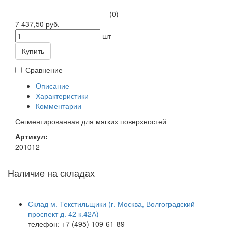
(0)
7 437,50 руб.
шт
Купить
Сравнение
Описание
Характеристики
Комментарии
Сегментированная для мягких поверхностей
Артикул:
201012
Наличие на складах
Склад м. Текстильщики (г. Москва, Волгоградский
проспект д. 42 к.42А)
телефон: +7 (495) 109-61-89