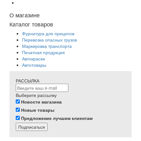
О магазине
Каталог товаров
Фурнитура для прицепов
Перевозка опасных грузов
Маркировка транспорта
Печатная продукция
Автокраски
Автотовары
РАССЫЛКА
Выберите рассылку
Новости магазина
Новые товары
Предложение лучшим клиентам
Подписаться