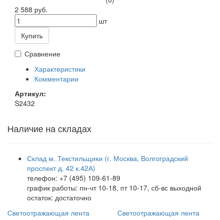
2 588 руб.
шт
Купить
Сравнение
Характеристики
Комментарии
Артикул:
S2432
Наличие на складах
Склад м. Текстильщики (г. Москва, Волгоградский
проспект д. 42 к.42А)
телефон: +7 (495) 109-61-89
график работы: пн-чт 10-18, пт 10-17, сб-вс выходной
остаток:
достаточно
Светоотражающая лента
Светоотражающая лента