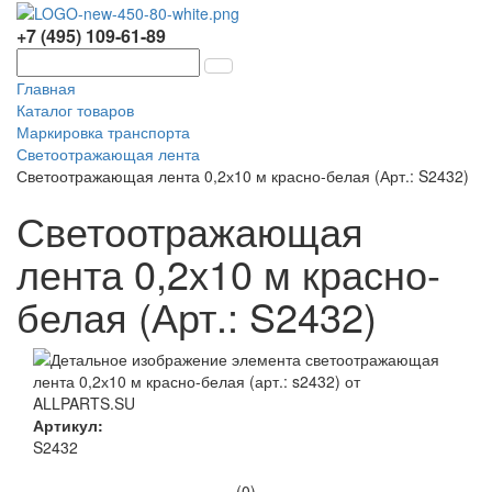
+7 (495) 109-61-89
Главная
Каталог товаров
Маркировка транспорта
Светоотражающая лента
Светоотражающая лента 0,2х10 м красно-белая (Арт.: S2432)
Светоотражающая
лента 0,2х10 м красно-
белая (Арт.: S2432)
Артикул:
S2432
(0)