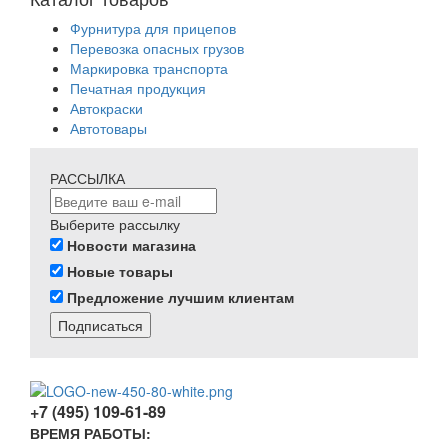
Фурнитура для прицепов
Перевозка опасных грузов
Маркировка транспорта
Печатная продукция
Автокраски
Автотовары
РАССЫЛКА
Выберите рассылку
Новости магазина
Новые товары
Предложение лучшим клиентам
Подписаться
+7 (495) 109-61-89
ВРЕМЯ РАБОТЫ: