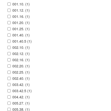
001.10. (
1
)
001.12. (
1
)
001.16. (
1
)
001.20. (
1
)
001.25. (
1
)
001.40. (
1
)
001.40.5 (
1
)
002.10. (
1
)
002.12. (
1
)
002.16. (
1
)
002.20. (
1
)
002.25. (
1
)
002.40. (
1
)
003.42. (
1
)
003.42.5 (
1
)
004.42. (
1
)
005.27. (
1
)
005.38. (
1
)