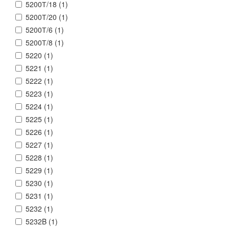
5200Т/18 (
1
)
5200Т/20 (
1
)
5200Т/6 (
1
)
5200Т/8 (
1
)
5220 (
1
)
5221 (
1
)
5222 (
1
)
5223 (
1
)
5224 (
1
)
5225 (
1
)
5226 (
1
)
5227 (
1
)
5228 (
1
)
5229 (
1
)
5230 (
1
)
5231 (
1
)
5232 (
1
)
5232B (
1
)