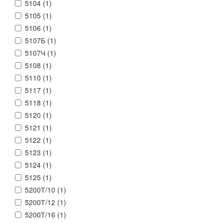
5104 (
1
)
5105 (
1
)
5106 (
1
)
5107Б (
1
)
5107Ч (
1
)
5108 (
1
)
5110 (
1
)
5117 (
1
)
5118 (
1
)
5120 (
1
)
5121 (
1
)
5122 (
1
)
5123 (
1
)
5124 (
1
)
5125 (
1
)
5200Т/10 (
1
)
5200Т/12 (
1
)
5200Т/16 (
1
)