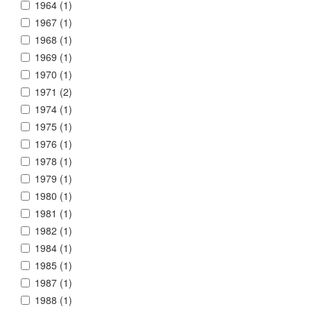
1964 (
1
)
1967 (
1
)
1968 (
1
)
1969 (
1
)
1970 (
1
)
1971 (
2
)
1974 (
1
)
1975 (
1
)
1976 (
1
)
1978 (
1
)
1979 (
1
)
1980 (
1
)
1981 (
1
)
1982 (
1
)
1984 (
1
)
1985 (
1
)
1987 (
1
)
1988 (
1
)