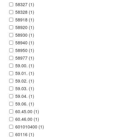
58327 (
1
)
58328 (
1
)
58918 (
1
)
58920 (
1
)
58930 (
1
)
58940 (
1
)
58950 (
1
)
58977 (
1
)
59.00. (
1
)
59.01. (
1
)
59.02. (
1
)
59.03. (
1
)
59.04. (
1
)
59.06. (
1
)
60.45.00 (
1
)
60.46.00 (
1
)
601010400 (
1
)
60116 (
1
)