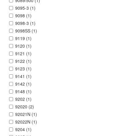
9089/500 (
1
)
9095-3 (
1
)
9098 (
1
)
9098-3 (
1
)
9098SS (
1
)
9119 (
1
)
9120 (
1
)
9121 (
1
)
9122 (
1
)
9123 (
1
)
9141 (
1
)
9142 (
1
)
9148 (
1
)
9202 (
1
)
92020 (
2
)
92021N (
1
)
92022N (
1
)
9204 (
1
)