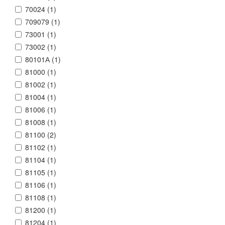
70024 (
1
)
709079 (
1
)
73001 (
1
)
73002 (
1
)
80101А (
1
)
81000 (
1
)
81002 (
1
)
81004 (
1
)
81006 (
1
)
81008 (
1
)
81100 (
2
)
81102 (
1
)
81104 (
1
)
81105 (
1
)
81106 (
1
)
81108 (
1
)
81200 (
1
)
81204 (
1
)