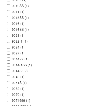
9010SS (
1
)
9011 (
1
)
9015SS (
1
)
9016 (
1
)
9016SS (
1
)
9021 (
1
)
9022-1 (
1
)
9024 (
1
)
9027 (
1
)
9044 -2 (
1
)
9044-1SS (
1
)
9044-2 (
2
)
9046 (
1
)
9051S (
1
)
9052 (
1
)
9070 (
1
)
9074999 (
1
)