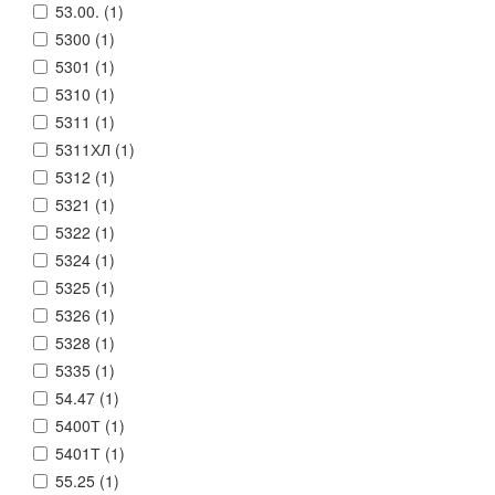
53.00. (
1
)
5300 (
1
)
5301 (
1
)
5310 (
1
)
5311 (
1
)
5311ХЛ (
1
)
5312 (
1
)
5321 (
1
)
5322 (
1
)
5324 (
1
)
5325 (
1
)
5326 (
1
)
5328 (
1
)
5335 (
1
)
54.47 (
1
)
5400Т (
1
)
5401Т (
1
)
55.25 (
1
)