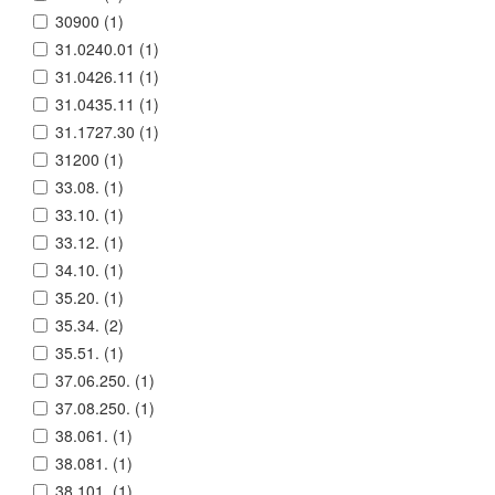
30900 (
1
)
31.0240.01 (
1
)
31.0426.11 (
1
)
31.0435.11 (
1
)
31.1727.30 (
1
)
31200 (
1
)
33.08. (
1
)
33.10. (
1
)
33.12. (
1
)
34.10. (
1
)
35.20. (
1
)
35.34. (
2
)
35.51. (
1
)
37.06.250. (
1
)
37.08.250. (
1
)
38.061. (
1
)
38.081. (
1
)
38.101. (
1
)