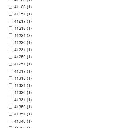
41126 (
1
)
41151 (
1
)
41217 (
1
)
41218 (
1
)
41221 (
2
)
41230 (
1
)
41231 (
1
)
41250 (
1
)
41251 (
1
)
41317 (
1
)
41318 (
1
)
41321 (
1
)
41330 (
1
)
41331 (
1
)
41350 (
1
)
41351 (
1
)
41940 (
1
)