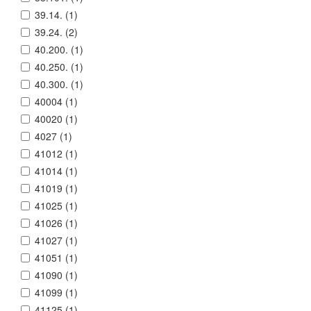
39.14. (
1
)
39.24. (
2
)
40.200. (
1
)
40.250. (
1
)
40.300. (
1
)
40004 (
1
)
40020 (
1
)
4027 (
1
)
41012 (
1
)
41014 (
1
)
41019 (
1
)
41025 (
1
)
41026 (
1
)
41027 (
1
)
41051 (
1
)
41090 (
1
)
41099 (
1
)
41125 (
1
)