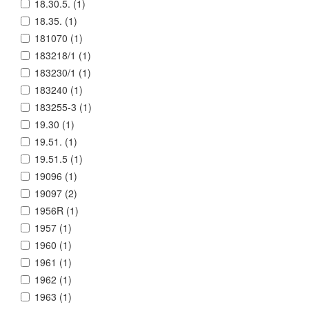
18.30.5. (
1
)
18.35. (
1
)
181070 (
1
)
183218/1 (
1
)
183230/1 (
1
)
183240 (
1
)
183255-3 (
1
)
19.30 (
1
)
19.51. (
1
)
19.51.5 (
1
)
19096 (
1
)
19097 (
2
)
1956R (
1
)
1957 (
1
)
1960 (
1
)
1961 (
1
)
1962 (
1
)
1963 (
1
)