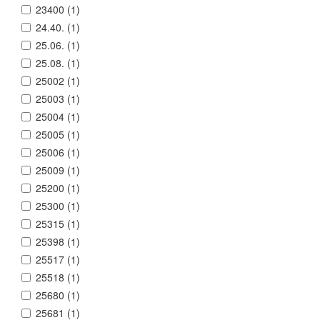
23400 (
1
)
24.40. (
1
)
25.06. (
1
)
25.08. (
1
)
25002 (
1
)
25003 (
1
)
25004 (
1
)
25005 (
1
)
25006 (
1
)
25009 (
1
)
25200 (
1
)
25300 (
1
)
25315 (
1
)
25398 (
1
)
25517 (
1
)
25518 (
1
)
25680 (
1
)
25681 (
1
)