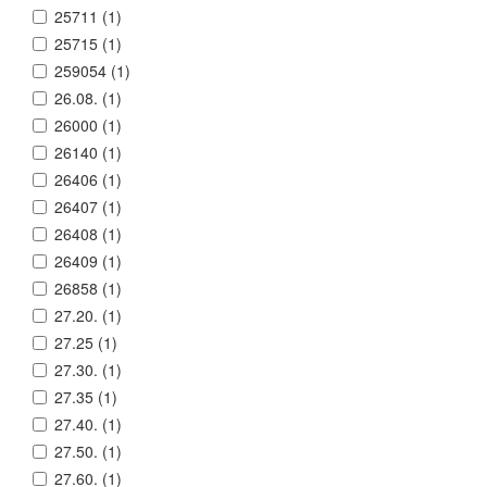
25711 (
1
)
25715 (
1
)
259054 (
1
)
26.08. (
1
)
26000 (
1
)
26140 (
1
)
26406 (
1
)
26407 (
1
)
26408 (
1
)
26409 (
1
)
26858 (
1
)
27.20. (
1
)
27.25 (
1
)
27.30. (
1
)
27.35 (
1
)
27.40. (
1
)
27.50. (
1
)
27.60. (
1
)