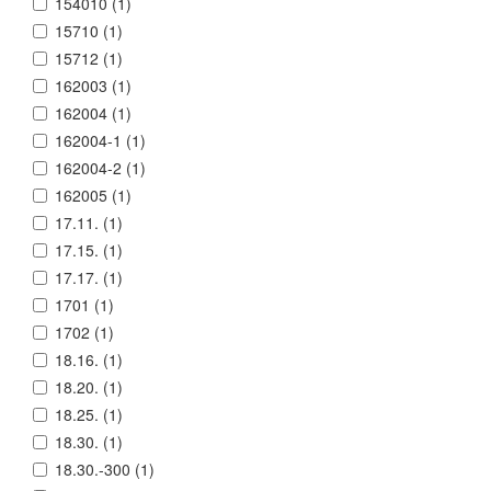
154010 (
1
)
15710 (
1
)
15712 (
1
)
162003 (
1
)
162004 (
1
)
162004-1 (
1
)
162004-2 (
1
)
162005 (
1
)
17.11. (
1
)
17.15. (
1
)
17.17. (
1
)
1701 (
1
)
1702 (
1
)
18.16. (
1
)
18.20. (
1
)
18.25. (
1
)
18.30. (
1
)
18.30.-300 (
1
)