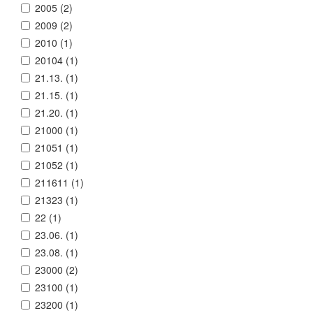
2005 (
2
)
2009 (
2
)
2010 (
1
)
20104 (
1
)
21.13. (
1
)
21.15. (
1
)
21.20. (
1
)
21000 (
1
)
21051 (
1
)
21052 (
1
)
211611 (
1
)
21323 (
1
)
22 (
1
)
23.06. (
1
)
23.08. (
1
)
23000 (
2
)
23100 (
1
)
23200 (
1
)