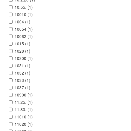
10.55. (
1
)
10010 (
1
)
1004 (
1
)
10054 (
1
)
10062 (
1
)
1015 (
1
)
1028 (
1
)
10300 (
1
)
1031 (
1
)
1032 (
1
)
1033 (
1
)
1037 (
1
)
10900 (
1
)
11.25. (
1
)
11.30. (
1
)
11010 (
1
)
11020 (
1
)