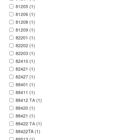
81205 (
1
)
81206 (
1
)
81208 (
1
)
81209 (
1
)
82201 (
1
)
82202 (
1
)
82203 (
1
)
82410 (
1
)
82421 (
1
)
82427 (
1
)
88401 (
1
)
88411 (
1
)
88412 ТА (
1
)
88420 (
1
)
88421 (
1
)
88422 ТА (
1
)
88422TA (
1
)
89513 (
1
)