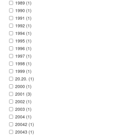
1989 (
1
)
1990 (
1
)
1991 (
1
)
1992 (
1
)
1994 (
1
)
1995 (
1
)
1996 (
1
)
1997 (
1
)
1998 (
1
)
1999 (
1
)
20.20. (
1
)
2000 (
1
)
2001 (
3
)
2002 (
1
)
2003 (
1
)
2004 (
1
)
20042 (
1
)
20043 (
1
)