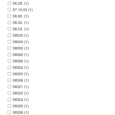
56.28. (
1
)
57.10.03 (
1
)
58.00. (
1
)
58.02. (
1
)
58.03. (
1
)
58030 (
1
)
58040 (
1
)
58050 (
1
)
58060 (
1
)
58086 (
1
)
58302 (
1
)
58303 (
1
)
58306 (
1
)
58321 (
1
)
58322 (
1
)
58324 (
1
)
58325 (
1
)
58326 (
1
)