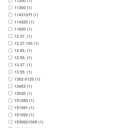
11200 (
1
)
11300 (
1
)
114310/П (
1
)
114320 (
1
)
11600 (
1
)
12.37. (
1
)
12.37.100 (
1
)
12.45. (
1
)
12.55. (
1
)
13.37. (
1
)
13.55. (
1
)
1302-0120 (
1
)
13453 (
1
)
15030 (
1
)
151083 (
1
)
151091 (
1
)
151092 (
1
)
1530601008 (
1
)