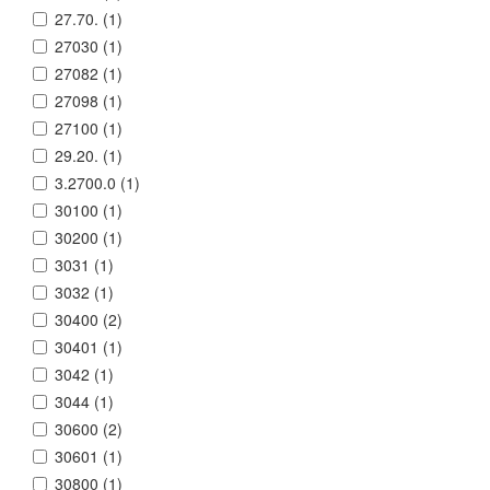
27.70. (
1
)
27030 (
1
)
27082 (
1
)
27098 (
1
)
27100 (
1
)
29.20. (
1
)
3.2700.0 (
1
)
30100 (
1
)
30200 (
1
)
3031 (
1
)
3032 (
1
)
30400 (
2
)
30401 (
1
)
3042 (
1
)
3044 (
1
)
30600 (
2
)
30601 (
1
)
30800 (
1
)