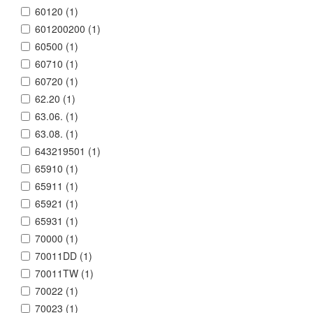
60120 (
1
)
601200200 (
1
)
60500 (
1
)
60710 (
1
)
60720 (
1
)
62.20 (
1
)
63.06. (
1
)
63.08. (
1
)
643219501 (
1
)
65910 (
1
)
65911 (
1
)
65921 (
1
)
65931 (
1
)
70000 (
1
)
70011DD (
1
)
70011TW (
1
)
70022 (
1
)
70023 (
1
)