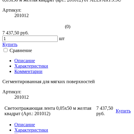
Артикул:
201012
(0)
7 437,50 руб.
шт
Купить
Сравнение
Описание
Характеристики
Комментарии
Сегментированная для мягких поверхностей
Артикул:
201012
Светоотражающая лента 0,05х50 м желтая
7 437,50
Купить
квадрат (Арт.: 201012)
руб.
Описание
Характеристики