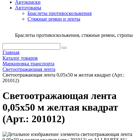
Автокраски
Автотовары
Браслеты противоскольжения
Стяжныe ремни и ленты
Браслеты противоскольжения, стяжные ремни, стропы
Главная
Каталог товаров
Маркировка транспорта
Светоотражающая лента
Светоотражающая лента 0,05х50 м желтая квадрат (Арт.:
201012)
Светоотражающая лента
0,05х50 м желтая квадрат
(Арт.: 201012)