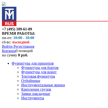
+7 (495) 109-61-89
ВРЕМЯ РАБОТЫ:
пн-пт:
10:00 - 18:00
сб-вс:
выходной
Войти
Регистрация
Корзина
0 позиций
на сумму
0 руб.
Фурнитура для прицепов
Фурнитура для бортов
Фурнитура для ворот
Тентовая фурнитура
Отбойники
Инструментальные ящики
Крепление грузов
Замки накладные
Инструменты