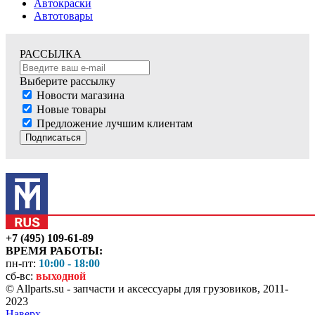
Автокраски
Автотовары
РАССЫЛКА
Выберите рассылку
Новости магазина
Новые товары
Предложение лучшим клиентам
Подписаться
+7 (495) 109-61-89
ВРЕМЯ РАБОТЫ:
пн-пт:
10:00 - 18:00
сб-вс:
выходной
© Allparts.su - запчасти и аксессуары для грузовиков, 2011-
2023
Наверх